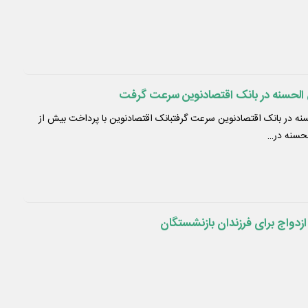
لحسنه در بانک اقتصادنوین سرعت گرفت
 در بانک اقتصادنوین سرعت گرفتبانک اقتصادنوین با پرداخت بیش از
زدواج برای فرزندان بازنشستگان