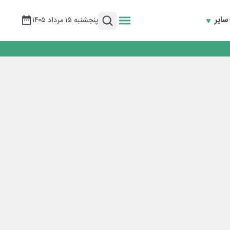
سایر
پنجشنبه ۱۵ مرداد ۱۴۰۵