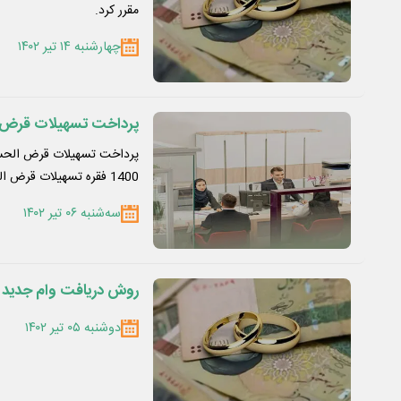
مقرر کرد.
چهارشنبه ۱۴ تیر ۱۴۰۲
پرداخت تسهیلات قرض ا
پرداخت تسهیلات قرض الحسنه
1400 فقره تسهیلات قرض الحسنه در…
سه‌شنبه ۰۶ تیر ۱۴۰۲
روش دریافت وام جدید ا
دوشنبه ۰۵ تیر ۱۴۰۲