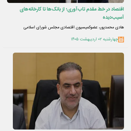
اقتصاد در خط مقدم تاب‌آوری؛ از بانک‌ها تا کارخانه‌های
آسیب‌دیده
هادی محمدپور، عضوکمیسیون اقتصادی مجلس شورای اسلامی
چهارشنبه ۰۲ اردیبهشت ۱۴۰۵