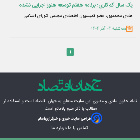
یک سال کم‌کاری؛ برنامه هفتم توسعه هنوز اجرایی نشده
هادی محمدپور، عضو کمیسیون اقتصادی مجلس شورای اسلامی
سه‌شنبه ۰۴ آذر ۱۴۰۴
۱
تمام حقوق مادی‌ و معنوی این سایت متعلق به
جهان اقتصاد
است و استفاده از
مطالب با ذکر منبع بلامانع است.
طراحی سایت خبری و خبرگزاری
آسام
تماس با ما
درباره ما