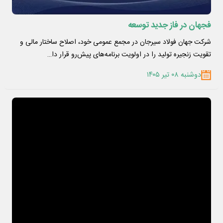
فجهان در فاز جدید توسعه
شرکت جهان فولاد سیرجان در مجمع عمومی خود، اصلاح ساختار مالی و
تقویت زنجیره تولید را در اولویت برنامه‌های پیش‌رو قرار دا…
دوشنبه ۰۸ تیر ۱۴۰۵