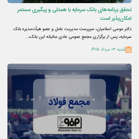
تحقق برنامه‌های بانک سرمایه با همدلی و پیگیری مستمر
امکان‌پذیر است
دکتر موسی اسلامیان، سرپرست مدیریت عامل و عضو هیأت‌مدیره بانک
سرمایه، پس از برگزاری مجمع عمومی عادی سالیانه این بانک،…
شنبه ۰۳ مرداد ۱۴۰۵