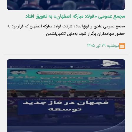
مجمع عمومی «فولاد مبارکه اصفهان» به تعویق افتاد
مجمع عمومی عادی و فوق‌العاده شرکت فولاد مبارکه اصفهان که قرار بود با
حضور سهامداران برگزار شود، به‌دلیل تکمیل‌نشدن…
دوشنبه ۲۹ تیر ۱۴۰۵