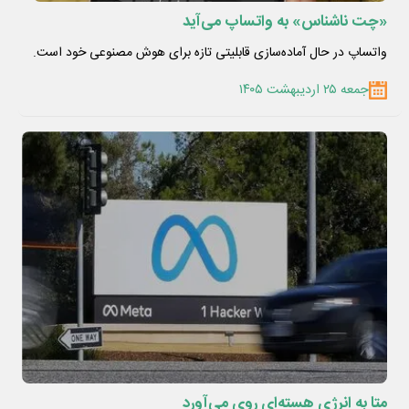
«چت ناشناس» به واتساپ می‌آید
واتساپ در حال آماده‌سازی قابلیتی تازه برای هوش مصنوعی خود است.
جمعه ۲۵ اردیبهشت ۱۴۰۵
متا به انرژی هسته‌ای روی می‌آورد