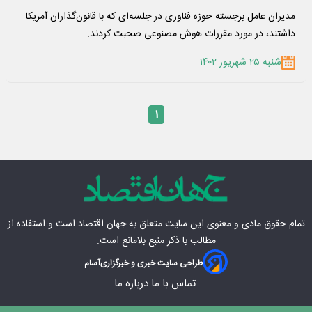
مدیران عامل برجسته حوزه فناوری در جلسه‌ای که با قانون‌گذاران آمریکا
داشتند، در مورد مقررات هوش مصنوعی صحبت کردند.
شنبه ۲۵ شهریور ۱۴۰۲
۱
تمام حقوق مادی‌ و معنوی این سایت متعلق به
جهان اقتصاد
است و استفاده از
مطالب با ذکر منبع بلامانع است.
طراحی سایت خبری و خبرگزاری
آسام
تماس با ما
درباره ما