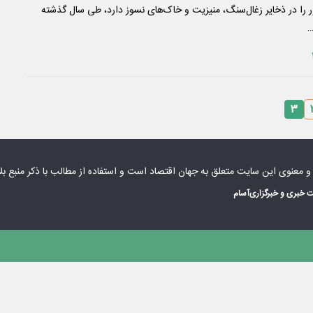
 را در ذخایر زغال‌سنگ، منیزیت و خاک‌های نسوز دارد، طی سال گذشته
۳
 و معنوی این سایت متعلق به
جهان اقتصاد
است و استفاده از مطالب با ذکر منبع بل
 خبری و خبرگزاری
آسام