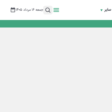
سایر
جمعه ۱۶ مرداد ۱۴۰۵