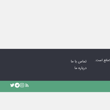
امانع است.
تماس با ما
درباره ما