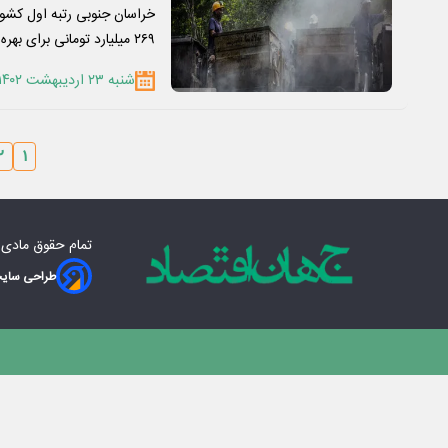
خراسان جنوبی رتبه اول کشور
۲۶۹ میلیارد تومانی برای بهره…
شنبه ۲۳ اردیبهشت ۱۴۰۲
۲
۱
تمام حقوق مادی‌
طراحی سایت