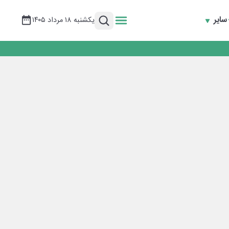
سایر
یکشنبه ۱۸ مرداد ۱۴۰۵