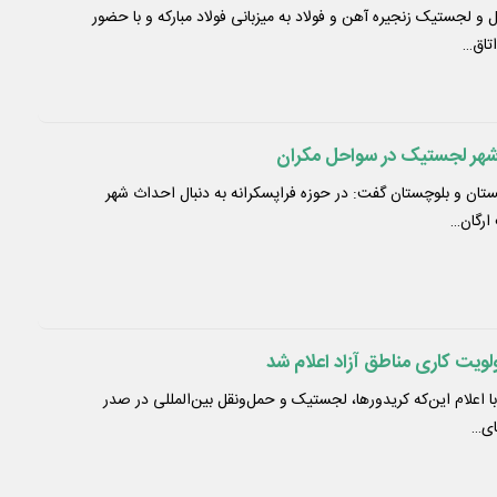
و لجستیک زنجیره آهن و فولاد به میزبانی فولاد مبارکه و با حضور
اتاق…
 شهر لجستیک در سواحل مکران
یستان و بلوچستان گفت: در حوزه فراپسکرانه به دنبال احداث شهر
ارگان…
ویت کاری مناطق آزاد اعلام شد
با اعلام این‌که کریدورها، لجستیک و حمل‌ونقل بین‌المللی در صدر
ای…