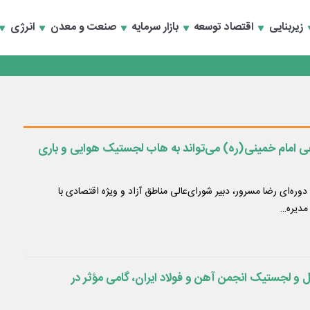
تماد به خصوصی‌ها
زیربنایی
اقتصاد توسعه
بازار سرمایه
صنعت و معدن
انرژی
تماد به خصوصی‌ها
هی امام خمینی(ره) می‌تواند به هاب لجستیک هوایی و باری
ره‌ای رضا مسرور، دبیر شورای‌عالی مناطق آزاد و ویژه اقتصادی با
مدیره…
و لجستیک انجمن آهن و فولاد ایران، گامی مؤثر در