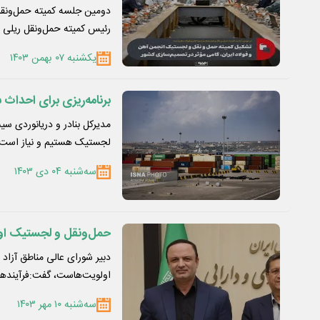
دومین جلسه کمیته حمل‌ونقل 
رئیس کمیته حمل‌ونقل ریلی 
یکشنبه ۰۷ بهمن ۱۴۰۳
برنامه‌ریزی برای احداث
مدیرکل بنادر و دریانوردی س
لجستیک هستیم و نیاز است 
سه‌شنبه ۰۴ دی ۱۴۰۳
حمل‌ونقل و لجستیک اول
دبیر شورای عالی مناطق آزاد 
اولویت‌هاست، گفت:فرآیند‌ه
سه‌شنبه ۱۰ مهر ۱۴۰۳