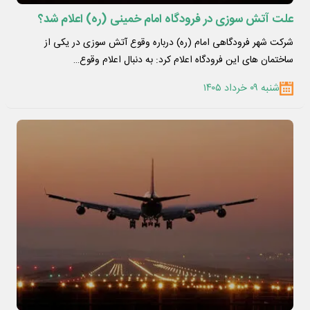
علت آتش سوزی در فرودگاه امام خمینی (ره) اعلام شد؟
شرکت شهر فرودگاهی امام (ره) درباره وقوع آتش سوزی در یکی از
ساختمان های این فرودگاه اعلام کرد: به دنبال اعلام وقوع…
شنبه ۰۹ خرداد ۱۴۰۵