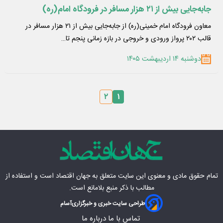
جابه‌جایی بیش از ۲۱ هزار مسافر در فرودگاه امام(ره)
معاون فرودگاه امام خمینی(ره) از جابه‌جایی بیش از ۲۱ هزار مسافر در
قالب ۲۰۲ پرواز ورودی و خروجی در بازه زمانی پنجم تا…
دوشنبه ۱۴ اردیبهشت ۱۴۰۵
۲
۱
تمام حقوق مادی‌ و معنوی این سایت متعلق به
جهان اقتصاد
است و استفاده از
مطالب با ذکر منبع بلامانع است.
طراحی سایت خبری و خبرگزاری
آسام
تماس با ما
درباره ما