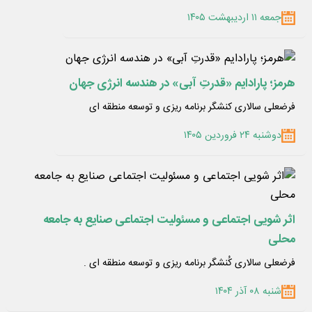
جمعه ۱۱ اردیبهشت ۱۴۰۵
هرمز؛ پارادایم «قدرتِ آبی» در هندسه انرژی جهان
فرضعلی سالاری کنشگر برنامه ریزی و توسعه منطقه ای
دوشنبه ۲۴ فروردین ۱۴۰۵
اثر شویی اجتماعی و مسئولیت اجتماعی صنایع به جامعه
محلی
فرضعلی سالاری کُنشگر برنامه ریزی و توسعه منطقه ای .
شنبه ۰۸ آذر ۱۴۰۴