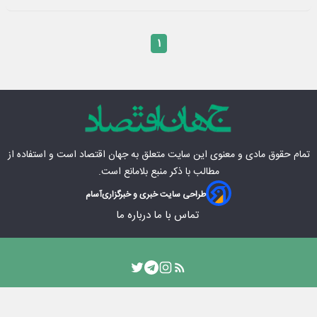
۱
تمام حقوق مادی‌ و معنوی این سایت متعلق به
جهان اقتصاد
است و استفاده از
مطالب با ذکر منبع بلامانع است.
طراحی سایت خبری و خبرگزاری
آسام
تماس با ما
درباره ما