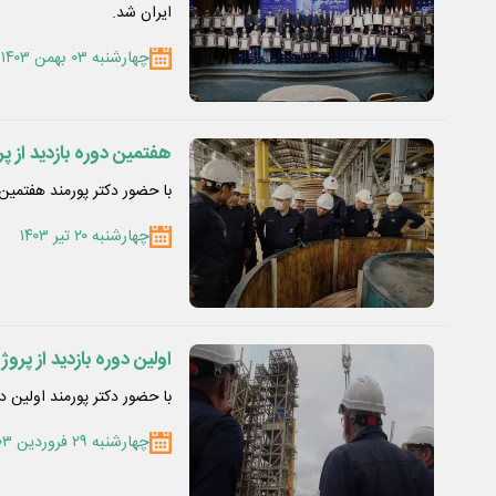
ایران شد.
چهارشنبه ۰۳ بهمن ۱۴۰۳
هفتمین دوره بازدید از پروژه 
با حضور دکتر پورمند هفتمین دوره 
چهارشنبه ۲۰ تیر ۱۴۰۳
اولین دوره بازدید از پروژه ها
با حضور دکتر پورمند اولین دوره ب
چهارشنبه ۲۹ فروردین ۱۴۰۳