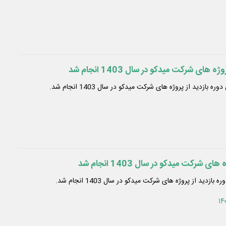
های شرکت میدکو در سال 1403 انجام شد
بازدید از پروژه های شرکت میدکو در سال 1403 انجام شد.
ی شرکت میدکو در سال 1403 انجام شد
ازدید از پروژه های شرکت میدکو در سال 1403 انجام شد.