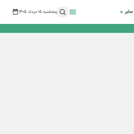
سایر
پنجشنبه ۱۵ مرداد ۱۴۰۵