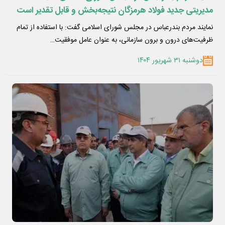
مدیریتی جدید فولاد هرمزگان نتیجه‌بخش و قابل تقدیر است
نمایند مردم بندرعباس در مجلس شورای اسلامی گفت: با استفاده از تمام
ظرفیت‌های درون و برون سازمانی، به عنوان عامل موفقیت…
دوشنبه ۳۱ شهریور ۱۴۰۴