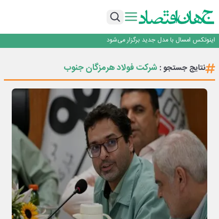
راه‌آهن موظف به ارائه برنامه برای ارتقای امنیت سایبری شد
با تقاضای برق ناپایدار هوش مصنوعی خودزنی می‌کند
یک اشتباه کلاد، تمام اطلاعات کاربر را به باد داد
اینوتکس امسال با مدل جدید برگزار می‌شود
رگولاتوری: اعمال ضریب ۲.۷ برای اینترنت بین‌الملل صحت ندارد
راه‌آهن موظف به ارائه برنامه برای ارتقای امنیت سایبری شد
شرکت فولاد هرمزگان جنوب
نتایج جستجو :
با تقاضای برق ناپایدار هوش مصنوعی خودزنی می‌کند
یک اشتباه کلاد، تمام اطلاعات کاربر را به باد داد
اینوتکس امسال با مدل جدید برگزار می‌شود