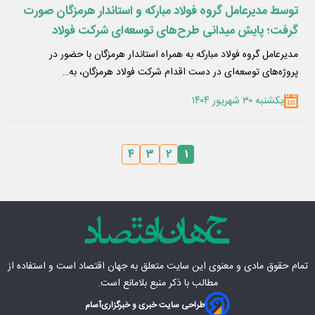
توسط مدیرعامل گروه فولاد مبارکه و استاندار هرمزگان صورت
گرفت؛ پایش میدانی طرح‌های توسعه‌ای شرکت فولاد
هرمزگان
مدیرعامل گروه فولاد مبارکه به همراه استاندار هرمزگان با حضور در
پروژه‌های توسعه‌ای در دست اقدام شرکت فولاد هرمزگان، به…
یکشنبه ۳۰ شهریور ۱۴۰۴
۴
۳
۲
۱
تمام حقوق مادی‌ و معنوی این سایت متعلق به
جهان اقتصاد
است و استفاده از
مطالب با ذکر منبع بلامانع است.
طراحی سایت خبری و خبرگزاری
آسام