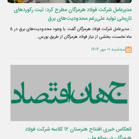
مدیرعامل شرکت فولاد هرمزگان مطرح کرد: ثبت رکوردهای
تاریخی تولید علی‌رغم محدودیت‌های برق
​: مدیرعامل شرکت فولاد هرمزگان گفت: با وجود محدودیت‌های برق در 6
ماه نخست، بخشی از نیاز فولاد هرمزگان از طریق بورس…
سه‌شنبه ۰۱ مهر ۱۴۰۴
انعکاس خبری افتتاح هنرستان ۱۲ کلاسه شرکت فولاد
هرمزگان در رسانه ملی