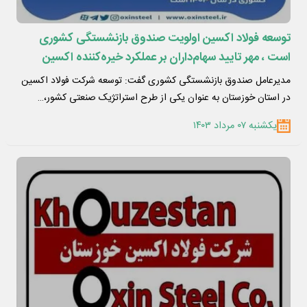
توسعه فولاد اکسین اولویت صندوق بازنشستگی کشوری
است ، مهر تایید سهام‌داران بر عملکرد خیره‌کننده اکسین
مدیرعامل صندوق بازنشستگی کشوری گفت: توسعه شرکت فولاد اکسین
در استان خوزستان به عنوان یکی از طرح استراتژیک صنعتی کشور،…
یکشنبه ۰۷ مرداد ۱۴۰۳