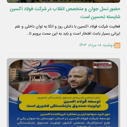
حضور نسل جوان و متخصص انقلاب در شرکت فولاد اکسین
شایسته تحسین است
فعالیت شرکت فولاد اکسین با دانش روز و اتکا به توان داخلی و علم
ایرانی بسیار باعث افتخار است و باید به این سمت برویم تا…
دوشنبه ۰۸ مرداد ۱۴۰۳