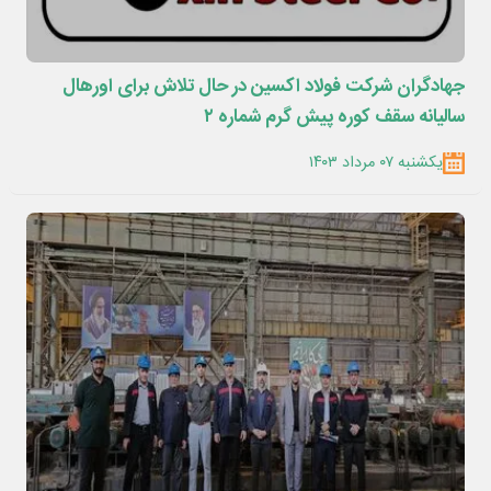
جهادگران شرکت فولاد اکسین در حال تلاش برای اورهال
سالیانه سقف کوره پیش گرم شماره ۲
یکشنبه ۰۷ مرداد ۱۴۰۳