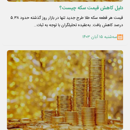
دلیل کاهش قیمت سکه چیست؟
قیمت هر قطعه سکه طلا طرح جدید تنها در بازار روز گذشته حدود ۵.۳۸
درصد کاهش یافت. به‌عقیده تحلیلگران با توجه به ثبات…
سه‌شنبه ۱۵ آبان ۱۴۰۳