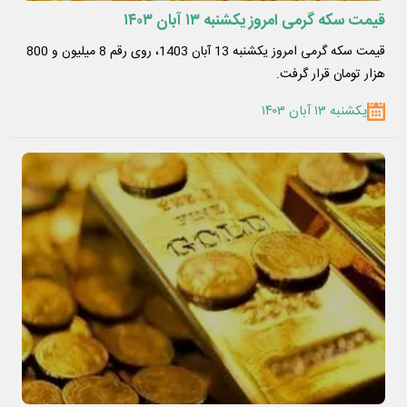
قیمت سکه گرمی امروز یکشنبه ۱۳ آبان ۱۴۰۳
قیمت سکه گرمی امروز یکشنبه 13 آبان 1403، روی رقم 8 میلیون ‌و 800
هزار تومان قرار گرفت.
یکشنبه ۱۳ آبان ۱۴۰۳