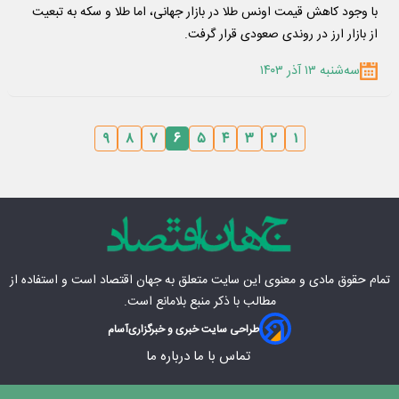
با وجود کاهش قیمت اونس طلا در بازار جهانی، اما طلا و سکه به تبعیت
از بازار ارز در روندی صعودی قرار گرفت.
سه‌شنبه ۱۳ آذر ۱۴۰۳
۹
۸
۷
۶
۵
۴
۳
۲
۱
تمام حقوق مادی‌ و معنوی این سایت متعلق به
جهان اقتصاد
است و استفاده از
مطالب با ذکر منبع بلامانع است.
طراحی سایت خبری و خبرگزاری
آسام
تماس با ما
درباره ما