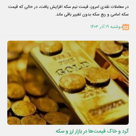
در معاملات نقدی امروز، قیمت نیم سکه افزایش یافت، در حالی که قیمت
سکه امامی و ربع سکه بدون تغییر باقی ماند.
دوشنبه ۱۹ آذر ۱۴۰۳
گرد و خاک قیمت‌ها در بازار ارز و سکه