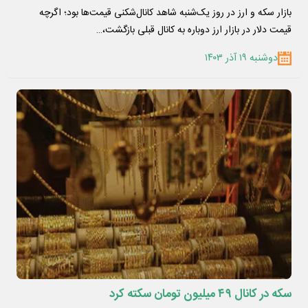
بازار سکه و ارز در روز یک‌شنبه شاهد کانال‌شکنی قیمت‌ها بود؛ اگرچه
قیمت دلار در بازار ارز دوباره به کانال قبلی بازگشت،…
دوشنبه ۱۹ آذر ۱۴۰۳
سکه در کانال ۴۹ میلیون تومان سکته کرد