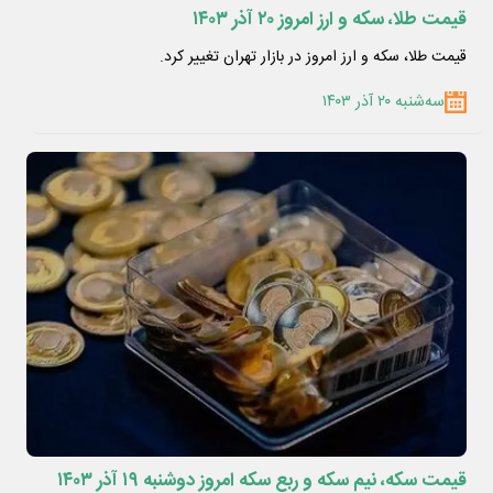
قیمت طلا، سکه و ارز امروز ۲۰ آذر ۱۴۰۳
قیمت طلا، سکه و ارز امروز در بازار تهران تغییر کرد.
سه‌شنبه ۲۰ آذر ۱۴۰۳
قیمت سکه، نیم سکه و ربع سکه امروز دوشنبه ۱۹ آذر ۱۴۰۳