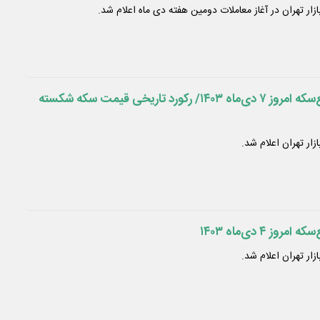
ار تهران در آغاز معاملات دومین هفته دی ماه اعلام شد.
قیمت سکه، نیم‌سکه، ربع‌سکه امروز ۷ دی‌ماه ۱۴۰۳/ رکورد تاریخی قیمت سکه شکسته
ار تهران اعلام شد.
ز ۴ دی‌ماه ۱۴۰۳
ار تهران اعلام شد.