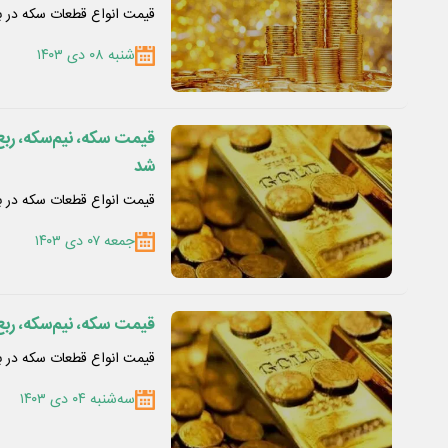
قیمت انواع قطعات سکه در باز
شنبه ۰۸ دی ۱۴۰۳
شد
قیمت انواع قطعات سکه در باز
جمعه ۰۷ دی ۱۴۰۳
قیمت سکه، نیم‌سکه، ربع‌سکه امرو
قیمت انواع قطعات سکه در باز
سه‌شنبه ۰۴ دی ۱۴۰۳