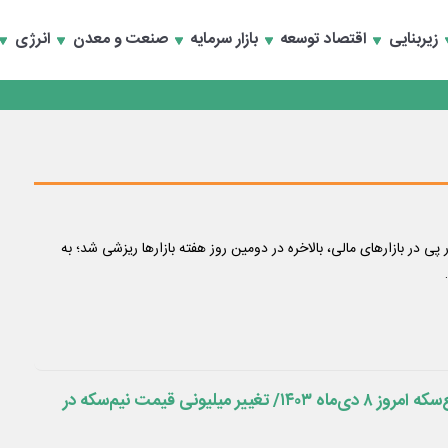
زیربنایی
اقتصاد توسعه
بازار سرمایه
صنعت و معدن
انرژی
انند
ی در بازارهای مالی، بالاخره در دومین روز هفته بازارها ریزشی شد؛ به
قیمت سکه، نیم‌سکه، ربع‌سکه امروز ۸ دی‌ماه ۱۴۰۳/ تغییر میلیونی قیمت نیم‌سکه در