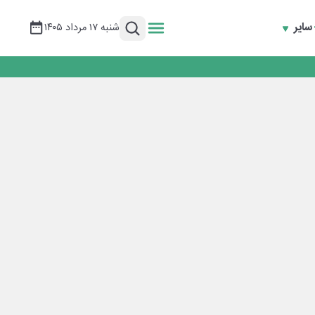
سایر
شنبه ۱۷ مرداد ۱۴۰۵