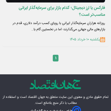
فارکس یا ارز دیجیتال؛ کدام بازار برای سرمایه‌گذار ایرانی
مناسب‌تر است؟
روزانه هزاران سرمایه‌گذار ایرانی با رویای کسب درآمد دلاری، قدم در
بازارهای مالی جهانی می‌گذارند؛ اما در نخستین گام با…
یکشنبه ۱۰ خرداد ۱۴۰۵
۱
تمام حقوق مادی‌ و معنوی این سایت متعلق به
جهان اقتصاد
است و استفاده از
مطالب با ذکر منبع بلامانع است.
طراحی سایت خبری و خبرگزاری
آسام