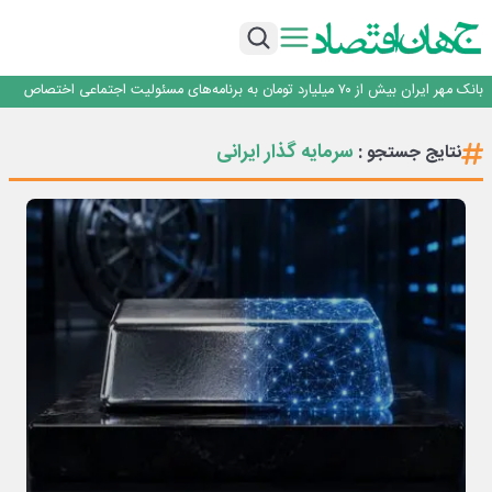
پیام مدیرعامل بانک توسعه تعاون به مناسبت ۱۵ مرداد، سالروز تأسیس بانک
سرپرست اداره کل روابط عمومی بیمه مرکزی منصوب شد
اجرای برنامه تحول بانک با تمرکز بر منابع پایدار، درآمدهای کارمزدی و بازسازی اعتماد
مشتریان
بانک مهر ایران بیش از ۷۰ میلیارد تومان به برنامه‌های مسئولیت اجتماعی اختصاص
داد
روایت بانک ایران زمین از بانکداری نوین با خلق تجربه برای مشتری
پیام مدیرعامل بانک توسعه تعاون به مناسبت ۱۵ مرداد، سالروز تأسیس بانک
سرمایه گذار ایرانی
نتایج جستجو :
سرپرست اداره کل روابط عمومی بیمه مرکزی منصوب شد
اجرای برنامه تحول بانک با تمرکز بر منابع پایدار، درآمدهای کارمزدی و بازسازی اعتماد
مشتریان
بانک مهر ایران بیش از ۷۰ میلیارد تومان به برنامه‌های مسئولیت اجتماعی اختصاص
داد