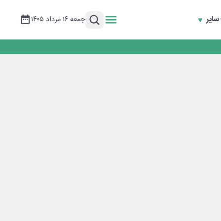
سایر
جمعه ۱۶ مرداد ۱۴۰۵