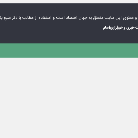
 و معنوی این سایت متعلق به
جهان اقتصاد
است و استفاده از مطالب با ذکر منبع بل
 خبری و خبرگزاری
آسام