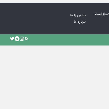
امانع است.
تماس با ما
درباره ما