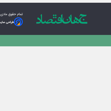
تمام حقوق مادی‌
طراحی سایت