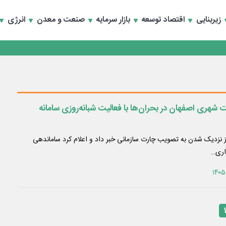
زیربنایی
اقتصاد توسعه
بازار سرمایه
صنعت و معدن
انرژی
انند
شهری اصفهان در بحران‌ها با فعالیت شبانه‌روزی سامانه
نزدیک شدن به تصویب چارت سازمانی خبر داد و اعلام کرد ساماندهی
اری…
۱