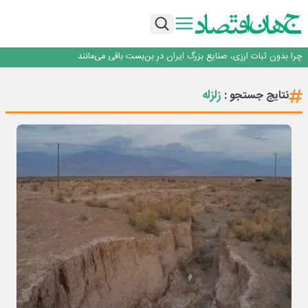
۲ درصد از مشترکان ۱۰ درصد برق خانگی را مصرف می‌کنند!
روزنامه ۱۷ مرداد
افزایش قیمت بلیت اتوبوس فصلی شد؟
چرا بدون ثبات ارزی، صنایع بزرگ ایران در بن‌بست باقی می‌مانند
رانندگان انگلیسی به سرقت سوخت روی آوردند!
۲ درصد از مشترکان ۱۰ درصد برق خانگی را مصرف می‌کنند!
زلزله
نتایج جستجو :
روزنامه ۱۷ مرداد
افزایش قیمت بلیت اتوبوس فصلی شد؟