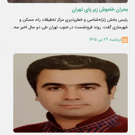
بحران خاموش زیر پای تهران
رئیس بخش زلزله‌شناسی و خطرپذیری مرکز تحقیقات راه، مسکن و
شهرسازی گفت: روند فرونشست در جنوب تهران طی دو سال اخیر سه…
دوشنبه ۲۹ تیر ۱۴۰۵