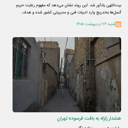
بیت‌اللهی یادآور شد: این روند نشان می‌دهد که مفهوم رعایت حریم
گسل‌ها به‌تدریج وارد ادبیات فنی و مدیریتی کشور شده و هدف…
شنبه ۲۶ اردیبهشت ۱۴۰۵
هشدار زلزله به بافت فرسوده تهران