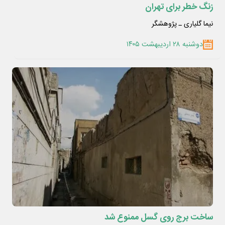
زنگ خطر برای تهران
نیما گلیاری ـ پژوهشگر
دوشنبه ۲۸ اردیبهشت ۱۴۰۵
ساخت برج روی گسل ممنوع شد