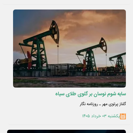
سایه‌ شوم نوسان بر گلوی طلای سیاه
گلناز پرتوی مهر ـ روزنامه نگار
یکشنبه ۰۳ خرداد ۱۴۰۵