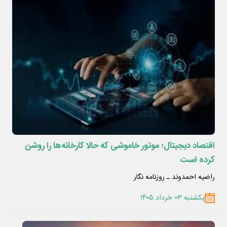
اقتصاد دیجیتال؛ موتور خاموشی که حالا کارخانه‌ها را روشن
کرده است
راضیه احمدوند ـ روزنامه نگار
یکشنبه ۰۳ خرداد ۱۴۰۵