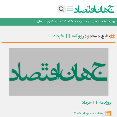
با آزمون موفقیت‌آمیز بیش از یک سال بهره‌برداری و بدون خرابی حاصل شد؛ ریموت
کنترل و ماژول وایرلس بومی‌سازی شده جرثقیل‌های فولاد هرمزگان، جایگزین نمونه
روزنامه ۱۹ مرداد
خارجی
تأکید امام جمعه جاجرم بر ارتقای سواد رسانه‌ای و مطالبه‌گری خبرنگاران
روایت شجره طیبه از حمایت ۵۰۰ استعداد درخشان در سال
قیمت‌گذاری دستوری از خودرو تا حوزه فولاد، یک تجربه شکست خورده!
با آزمون موفقیت‌آمیز بیش از یک سال بهره‌برداری و بدون خرابی حاصل شد؛ ریموت
روزنامه 11 خرداد
نتایج جستجو :
کنترل و ماژول وایرلس بومی‌سازی شده جرثقیل‌های فولاد هرمزگان، جایگزین نمونه
روزنامه ۱۹ مرداد
خارجی
تأکید امام جمعه جاجرم بر ارتقای سواد رسانه‌ای و مطالبه‌گری خبرنگاران
روایت شجره طیبه از حمایت ۵۰۰ استعداد درخشان در سال
روزنامه 11 خرداد
دوشنبه ۱۱ خرداد ۱۴۰۵