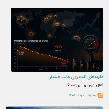
عقربه‌های نفت روی حالت هشدار
گلناز پرتوی مهر ـ روزنامه نگار
دوشنبه ۱۱ خرداد ۱۴۰۵