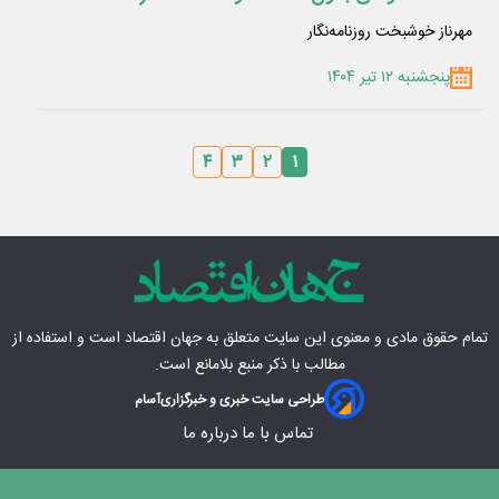
مهرناز خوشبخت روزنامه‌نگار
پنجشنبه ۱۲ تیر ۱۴۰۴
۴
۳
۲
۱
تمام حقوق مادی‌ و معنوی این سایت متعلق به
جهان اقتصاد
است و استفاده از
مطالب با ذکر منبع بلامانع است.
طراحی سایت خبری و خبرگزاری
آسام
تماس با ما
درباره ما