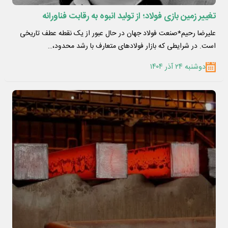
تغییر زمین بازی فولاد؛ از تولید انبوه به رقابت فناورانه
علیرضا رحیم*صنعت فولاد جهان در حال عبور از یک نقطه عطف تاریخی
است. در شرایطی که بازار فولادهای متعارف با رشد محدود،…
دوشنبه ۲۴ آذر ۱۴۰۴