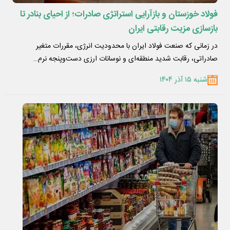
فولاد خوزستان و بازآرایی استراتژی صادرات؛ از احیای بنادر تا
بازسازی مزیت رقابتی ایران
در زمانی که صنعت فولاد ایران با محدودیت انرژی، مقررات متغیر
صادراتی، رقابت شدید منطقه‌ای و نوسانات ارزی دست‌وپنجه نرم…
شنبه ۱۵ آذر ۱۴۰۴