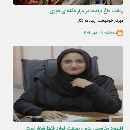
رقابت داغ برندها در بازار غذاهای فوری
مهرناز خوشبخت- روزنامه نگار
سه‌شنبه ۰۸ مهر ۱۴۰۴
اقتصاد مقاومتی بدون صنعت فولاد فقط شعار است