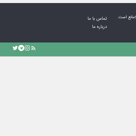
امانع است.
تماس با ما
درباره ما