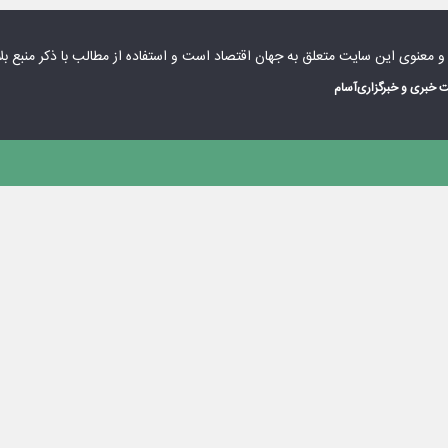
 و معنوی این سایت متعلق به
جهان اقتصاد
است و استفاده از مطالب با ذکر منبع بل
 خبری و خبرگزاری
آسام