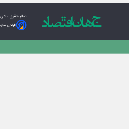
تمام حقوق مادی‌
طراحی سایت