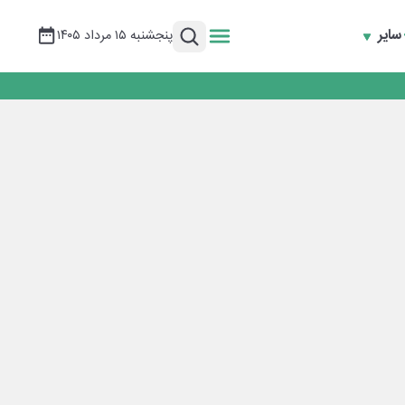
سایر
پنجشنبه ۱۵ مرداد ۱۴۰۵