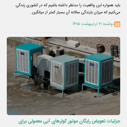
باید همواره این واقعیت را مدنظر داشته باشیم که در کشوری زندگی
می‌کنیم که میزان بارندگی سالانه آن بسیار کمتر از میانگین…
دوشنبه ۲۱ اردیبهشت ۱۴۰۵
جزئیات تعویض رایگان موتور کولرهای آبی معمولی برای