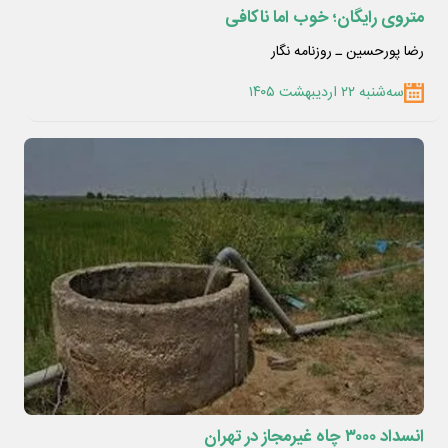
متروی رایگان؛ خوب اما ناکافی
رضا پورحسین ـ روزنامه نگار
سه‌شنبه ۲۲ اردیبهشت ۱۴۰۵
انسداد ۳۰۰۰ چاه غیرمجاز در تهران