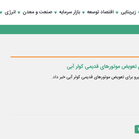
تماد به خصوصی‌ها
زیربنایی
اقتصاد توسعه
بازار سرمایه
صنعت و معدن
انرژی
تماد به خصوصی‌ها
ای تعویض موتورهای قدیمی کولر آبی
 نیرو برای تعویض موتورهای قدیمی کولر آبی خبر داد.
۱