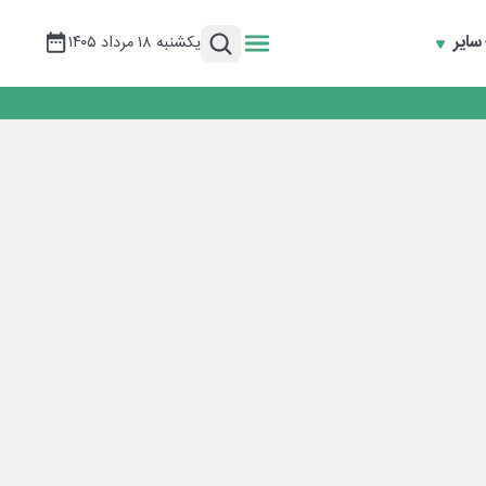
سایر
یکشنبه ۱۸ مرداد ۱۴۰۵