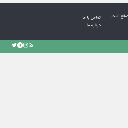
امانع است.
تماس با ما
درباره ما