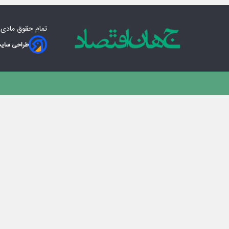
تمام حقوق مادی‌
طراحی سایت