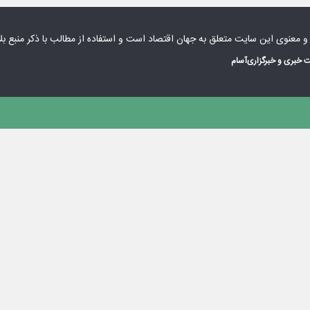
 و معنوی این سایت متعلق به
جهان اقتصاد
است و استفاده از مطالب با ذکر منبع بل
 خبری و خبرگزاری
آسام