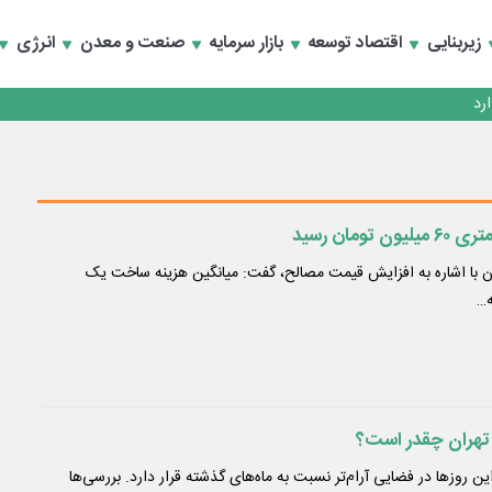
زیربنایی
اقتصاد توسعه
بازار سرمایه
صنعت و معدن
انرژی
مان رسید
زان با اشاره به افزایش قیمت مصالح، گفت: میانگین هزینه ساخت یک
ه…
ن منطقه ۱۷ تهران این روزها در فضایی آرام‌تر نسبت به ماه‌های گذشته قرار دارد. بررسی‌ها