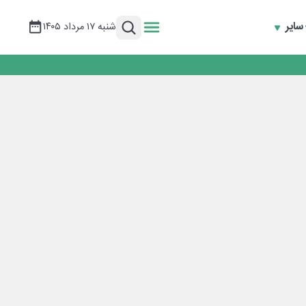
سایر
شنبه ۱۷ مرداد ۱۴۰۵