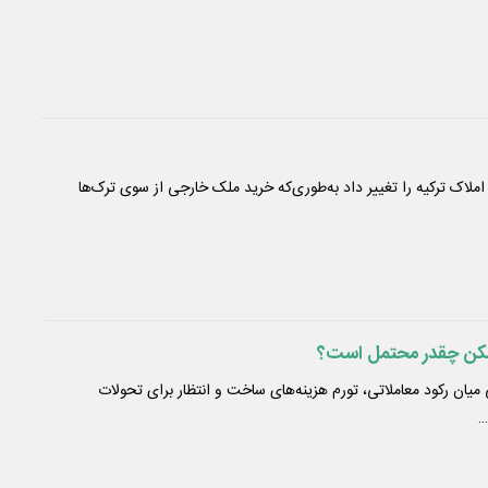
 بازار املاک ترکیه را تغییر داد به‌طوری‌که خرید ملک خارجی از سوی ترک‌ها
ن چقدر محتمل است؟
میان رکود معاملاتی، تورم هزینه‌های ساخت و انتظار برای تحولات
…