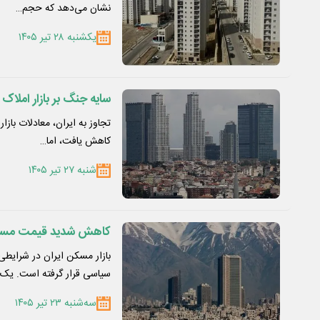
نشان می‌دهد که حجم…
یکشنبه ۲۸ تیر ۱۴۰۵
سایه جنگ بر بازار املاک
تجاوز به ایران، معادلات
کاهش یافت، اما…
شنبه ۲۷ تیر ۱۴۰۵
کاهش شدید قیمت مسک
بازار مسکن ایران در شرایطی 
سیاسی قرار گرفته است. یک
سه‌شنبه ۲۳ تیر ۱۴۰۵