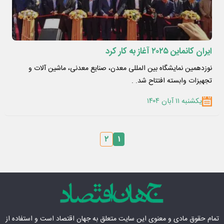
ایران کانماین ۲۰۲۵ آغاز به کار کرد
نوزدهمین نمایشگاه بین المللی معدن، صنایع معدنی، ماشین آلات و
تجهیزات وابسته افتتاح شد. .
یکشنبه ۱۱ آبان ۱۴۰۴
۲
۱
تمام حقوق مادی‌ و معنوی این سایت متعلق به
جهان اقتصاد
است و استفاده از