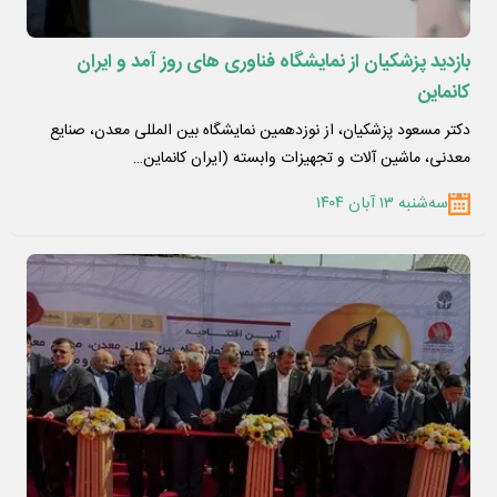
بازدید پزشکیان از نمایشگاه فناوری های روز آمد و ایران
کانماین
دکتر مسعود پزشکیان، از نوزدهمین نمایشگاه بین المللی معدن، صنایع
معدنی، ماشین آلات و تجهیزات وابسته (ایران کانماین…
سه‌شنبه ۱۳ آبان ۱۴۰۴