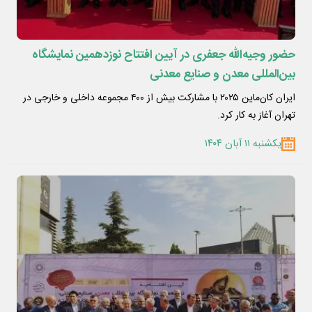
حضور وجیه‌الله جعفری در آیین افتتاح نوزدهمین نمایشگاه
بین‌المللی معدن و صنایع معدنی
ایران کان‌ماین ۲۰۲۵ با مشارکت بیش از ۴۰۰ مجموعه داخلی و خارجی در
تهران آغاز به کار کرد.
یکشنبه ۱۱ آبان ۱۴۰۴