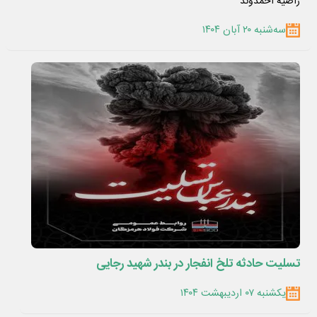
راضیه احمدوند
سه‌شنبه ۲۰ آبان ۱۴۰۴
تسلیت حادثه تلخ انفجار در بندر شهید رجایی
یکشنبه ۰۷ اردیبهشت ۱۴۰۴