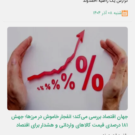
گزارش یک راضیه احمدوند
شنبه ۰۸ آذر ۱۴۰۴
جهان اقتصاد بررسی می‌کند؛ انفجار خاموش در مرزها؛ جهش
۱۸۱ درصدی قیمت کالاهای وارداتی و هشدار برای اقتصاد
ایران