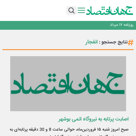
رانندگان انگلیسی به سرقت سوخت روی آوردند!
۲ درصد از مشترکان ۱۰ درصد برق خانگی را مصرف می‌کنند!
روزنامه ۱۷ مرداد
افزایش قیمت بلیت اتوبوس فصلی شد؟
چرا بدون ثبات ارزی، صنایع بزرگ ایران در بن‌بست باقی می‌مانند
انفجار
نتایج جستجو :
رانندگان انگلیسی به سرقت سوخت روی آوردند!
۲ درصد از مشترکان ۱۰ درصد برق خانگی را مصرف می‌کنند!
روزنامه ۱۷ مرداد
افزایش قیمت بلیت اتوبوس فصلی شد؟
اصابت پرتابه به نیروگاه اتمی بوشهر
صبح امروز شنبه ۱۵ فروردین‌ماه، حوالی ساعت 8 و 30 دقیقه پرتابه‌ای به