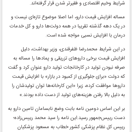
شرایط وخیم اقتصادی و فقیرتر شدن قرار گرفته‌اند.
مساله افزایش قیمت دارو، اما اصلا موضوع تازه‌ای نیست و
در یک دهه گذشته تقریبا در همه دولت‌ها دارو و کل خدمات
درمان با افزایش نسبی مواجه شده است.
در این شرایط محمدرضا ظفرقندی، وزیر بهداشت، دلیل
افزایش قیمت برخی دارو‌های تزریقی و پماد‌ها را مساله به
صرفه نبودن تولید در کارخانجات تولید دارو عنوان کرد و گفت
که دولت «برای جلوگیری از کمبود در بازار» با افزایش قیمت
دارو‌ها موافقت کرده، زیرا «این کارخانه‌ها توان تولیدشان را
به دلیل بالا رفتن هزینه‌های تولید از دست داده بودند.»
بر این اساس دومین نامه بابت وضع نابسامان تامین دارو به
دست رییس‌جمهور رسید.این نامه را سید محمد رییس‌زاده؛
رییس کل نظام پزشکی کشور خطاب به مسعود پزشکیان