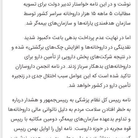
نوشت و در این نامه خواستار تدبیر دولت برای تسویه
مطالبات ۵ ماهه ۱۵ هزار داروخانه سراسر کشور توسط
سازمان هدفمندی یارانه‌ها و سازمان‌های بیمه‌گر شد.
اما در نهایت عدم پرداخت بدهی باعث «کمبود شدید
نقدینگی در داروخانه‌ها و افزایش چک‌های برگشتی» شده و
در نتیجه شرکت‌های پخش دارویی از تأمین دارو برای
داروخانه‌های بدهکار سرباز زدند. در نامه انجمن داروسازان
تاکید شده است که این عوامل سبب اختلال جدی در زنجیره
تأمین دارو در کشور خواهد شد.
نامه رییس کل نظام پزشکی به رییس‌جمهور و هشدار درباره
به خطر افتادن سلامت مردم به دلیل ناتوانی مالی داروخانه‌ها
و تداوم بدعهده سازمان‌های بیمه‌گر، دومین مکاتبه با رییس
قوه مجریه در حوزه داروست. نامه اول را اوایل بهمن رییس