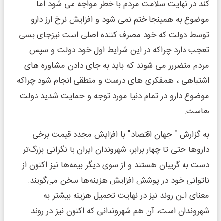
کند در نهایت سلامت مردم با خطر مواجه می شود اما
موضوع به همینجا ختم نمی شود و افزایش نرخ ارز دارو
توسط دولت که خود مصرف کننده اصلی است نیزجای بسی
تعجب دارد چراکه در این شرایط اول خود دولت و سپس
مردم متضررر می شوند که باید به جای دادن مشاوره های
اشتباهی ، همفکری های درست و منطقی انجام شود چراکه
موضوع دارو در تمام دنیا مورد توجه و حمایت شدید دولت
هاست.
به گزارش " جهان اقتصاد" با افزایش مجدد قیمت برخی
دارو‌ها حتی تا چهار برابر، شهروندان ایران با نگرانی بزرگ‌تر
دست به گریبان هستند و از سوی دیگر بیمه‌ها نیز اکنون از
ناتوانی خود در پوشش افزایش هزینه‌ها سخن می‌گویند.
معنای این روند نیز در نهایت تحمیل هزینه بیشتر به
شهروندان است، آن‌ هم شهروندانی که اکنون نیز در روند