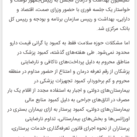
کمیسیون بهداشت و درمان مجلس به رییس‌جمهور نوشت و
خواستار یک جلسه فوری با حضور وزرای صمت، اقتصاد و
دارایی، بهداشت و رییس سازمان برنامه و بودجه و رییس کل
بانک مرکزی شد.
اما مشکلات حوزه سلامت فقط به کمبود یا گرانی قیمت دارو
محدود نمی‌شود. طی هفته‌های گذشته، کمبود پزشک در
مناطق محروم به دلیل پرداخت‌های ناکافی و نارضایتی
پزشکان از رقم تعرفه درمان و امتناع از حضور مداوم در منطقه
محروم و کم برخوردار، کمبود تجهیزات پزشکی در
بیمارستان‌های دولتی و اجبار به استفاده مجدد از اقلام یک بار
مصرف در اتاق‌های جراحی به دلیل کمبود منابع مالی
بیمارستان‌های دولتی، کمبود پرستار به ازای بیماران بستری در
اورژانس‌ها و بخش‌های بیمارستانی، تداوم نارضایتی
پرستاران از نحوه اجرای قانون تعرفه‌گذاری خدمات پرستاری،