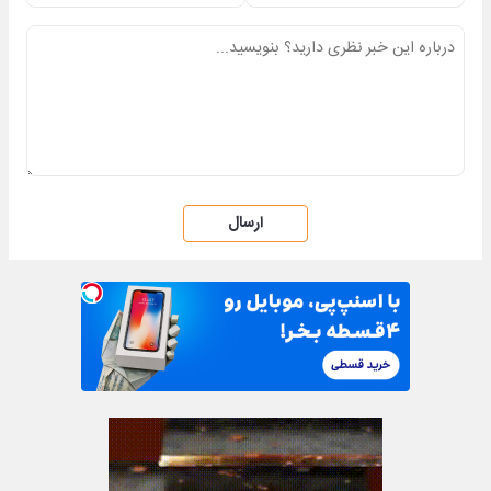
ارسال