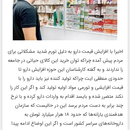
اخیرا با افزایش قیمت دارو به دلیل تورم شدید مشکلاتی برای
مردم پیش آمده چراکه توان خرید این کالای حیاتی در جامعه
را نداردند و به گفته کارشناسان این حوزه افزایش دارو تا
حدودی منطقی ایت چراکه تولید کننده نیز باید دارو را با
قیمت افزایشی و تورمی مواد اولیه تولید کند و اگر این کار را
نکند متضرر شده و بایسد اقدام به واردات دارو کرده و با نرخ
چند برابر به دست مردم برسد این در حالیست که سازمان
هدفمندی یارانه‌ها که حدود ۱۸ هزار میلیارد تومان به
داروخانه‌های سراسر کشور است و اگر این اوضاع ادامه پیدا