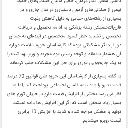
ناامنی شغلی کادر درمان، خالی ماندن صندلی‌های حدود
نیمی از صندلی‌های آزمون دستیاری در سال جاری و در
بسیاری از رشته‌های حیاتی به دلیل کاهش رغبت
فارغ‌التحصیلان رشته پزشکی به ادامه تحصیل و دریافت
تخصص و تشدید خطر کمبود متخصص در آینده‌ای نه چندان
دور از دیگر مشکلاتی بوده که کارشناسان حوزه سلامت درباره
آن هشدار داده‌اند و توجه رییس قوه مجریه و وزیر بهداشت را
به یک چاره‌جویی فوری برای حل این مشکلات جلب کرده‌اند.
به گفته بسیاری از کارشناسان این حوزه طبق قوانین 70 درصد
قیمت دارو را باید بیمه تامین اجتماعی پرداحت کند .اما به
نظر می رسد بخشی از افزایش قیمت دارو در جریان تورم های
بسیار زیاد منطقی است که اگر این افزایش ها داده نمیشد
تولید با مشکل مواجه شده و شاید با افزایش 10 برابری
قیمت روبرو میشدیم.