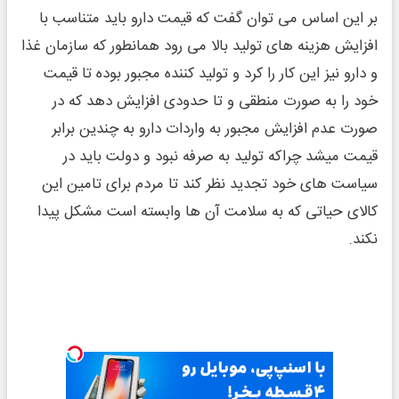
بر این اساس می توان گفت که قیمت دارو باید متناسب با
افزایش هزینه های تولید بالا می رود همانطور که سازمان غذا
و دارو نیز این کار را کرد و تولید کننده مجبور بوده تا قیمت
خود را به صورت منطقی و تا حدودی افزایش دهد که در
صورت عدم افزایش مجبور به واردات دارو به چندین برابر
قیمت میشد چراکه تولید به صرفه نبود و دولت باید در
سیاست های خود تجدید نظر کند تا مردم برای تامین این
کالای حیاتی که به سلامت آن ها وابسته است مشکل پیدا
نکند.