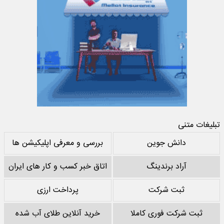
تبلیغات متنی
دانش جوین
بررسی و معرفی اپلیکیشن ها
آراد برندینگ
اتاق خبر کسب و کار های ایران
ثبت شرکت
پرداخت ارزی
ثبت شرکت فوری کاملا
خرید آنلاین طلای آب شده