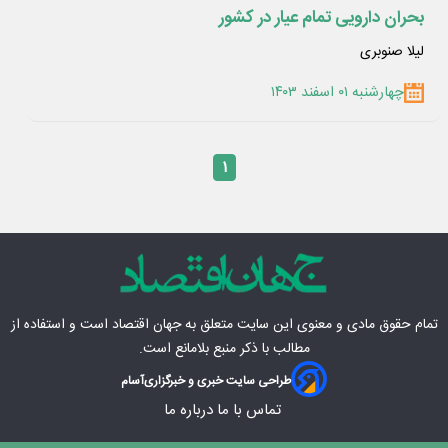
بحران دارویی تمام عیار در کشور
لیلا صنوبری
چهارشنبه ۰۱ اسفند ۱۴۰۳
۱
تمام حقوق مادی‌ و معنوی این سایت متعلق به
جهان اقتصاد
است و استفاده از
مطالب با ذکر منبع بلامانع است.
طراحی سایت خبری و خبرگزاری
آسام
تماس با ما
درباره ما