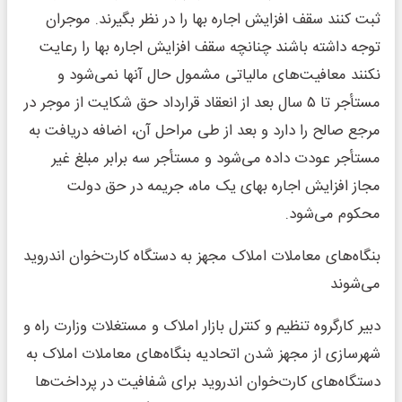
ثبت کنند سقف افزایش اجاره بها را در نظر بگیرند. موجران
توجه داشته باشند چنانچه سقف افزایش اجاره بها را رعایت
نکنند معافیت‌های مالیاتی مشمول حال آنها نمی‌شود و
مستأجر تا ۵ سال بعد از انعقاد قرارداد حق شکایت از موجر در
مرجع صالح را دارد و بعد از طی مراحل آن، اضافه دریافت به
مستأجر عودت داده می‌شود و مستأجر سه برابر مبلغ غیر
مجاز افزایش اجاره بهای یک ماه، جریمه در حق دولت
محکوم می‌شود.
بنگاه‌های معاملات املاک مجهز به دستگاه کارت‌خوان اندروید
می‌شوند
دبیر کارگروه تنظیم و کنترل بازار املاک و مستغلات وزارت راه و
شهرسازی از مجهز شدن اتحادیه بنگاه‌های معاملات املاک به
دستگاه‌های کارت‌خوان اندروید برای شفافیت در پرداخت‌ها