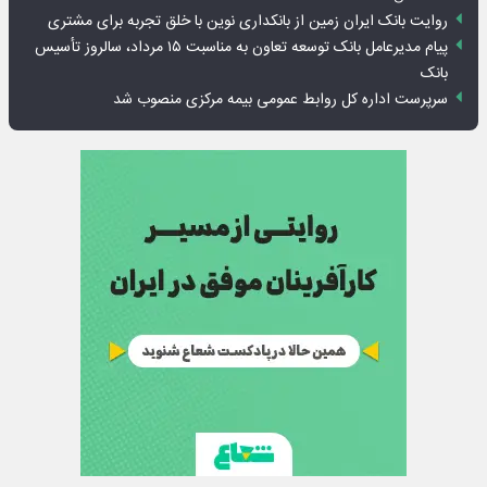
روایت بانک ایران زمین از بانکداری نوین با خلق تجربه برای مشتری
پیام مدیرعامل بانک توسعه تعاون به مناسبت ۱۵ مرداد، سالروز تأسیس
بانک
سرپرست اداره کل روابط عمومی بیمه مرکزی منصوب شد