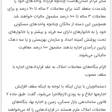
سایر مراکز استان‌هاست چنانچه قرارداد واحدهای خود را
بلندمدت منعقد کنند برای معاملات ۲ ساله تا ۷۰ درصد و برای
معاملات ۳ ساله تا ۱۰۰ درصد مشمول مالیات خواهند شد.
همچنین این دسته از مالکان چنانچه واحدهای مسکونی
خود را به خانوارهای دارای سه فرزند و بیشتر و یا خانوارهای
تحت پوشش کمیته امداد و سازمان بهزیستی و یا سه دهک
پایین درآمدی اجاره بدهند مشمول ۱۰۰ درصد معافیت
مالیاتی می‌شوند.
الزام بنگاه‌های معاملات املاک به عقد قراردادهای اجاره با
سقف مصوب
دستمالچیان با بیان اینکه با توجه به اینکه سقف افزایش
اجاره‌بها ابلاغ و به زودی لازم‌الاجرا می‌شود، گفت: طبق ماده ۷
قانون ساماندهی بازار مسکن، زمین و اجاره بها، بنگاه‌های
معاملات املاک ملزم هستند در قراردادهایی را که می‌خواهند