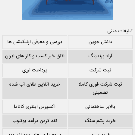
تبلیغات متنی
دانش جوین
بررسی و معرفی اپلیکیشن ها
آراد برندینگ
اتاق خبر کسب و کار های ایران
ثبت شرکت
پرداخت ارزی
ثبت شرکت فوری کاملا
خرید آنلاین طلای آب شده
تضمینی
بالابر ساختمانی
اکسپرس اینتری کانادا
خرید پشم سنگ
نقد کردن درآمد یوتیوب