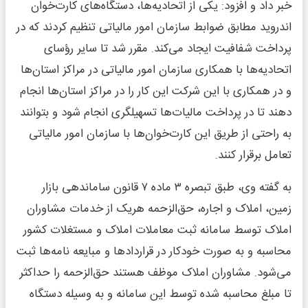
خبر داد و افزود: یکی از اتحادیه‌ها، دستگاه‌های کارت‌خوان
اندروید مطابق ضوابط سازمان امور مالیاتی تنظیم کردند که در
پرداخت شفافیت ایجاد می‌کند. مقرر شد تا سایر رؤسای
اتحادیه‌ها با همکاری سازمان امور مالیاتی در مراکز استان‌ها
و در همکاری با این شرکت این کار را در مراکز استان‌ها انجام
دهند تا در پرداخت مالیات‌ها تسهیلگری انجام شود و بتوانند
به راحتی از طریق این کارت‌خوان‌ها با سازمان امور مالیاتی
تعامل برقرار کنند.
به گفته وی، طبق تبصره ۳ ماده ۷ قانون ساماندهی بازار
زمین، املاک و اجاره، حق‌الزحمه هریک از خدمات مشاوران
املاک توسط سامانه ثبت معاملات املاک و مستغلات کشور
محاسبه و به صورت خودکار در قراردادها و مبایعه نامه‌ها ثبت
می‌شود. مشاوران املاک موظف هستند حق‌الزحمه را حداکثر
تا مبلغ محاسبه شده توسط این سامانه و به وسیله دستگاه