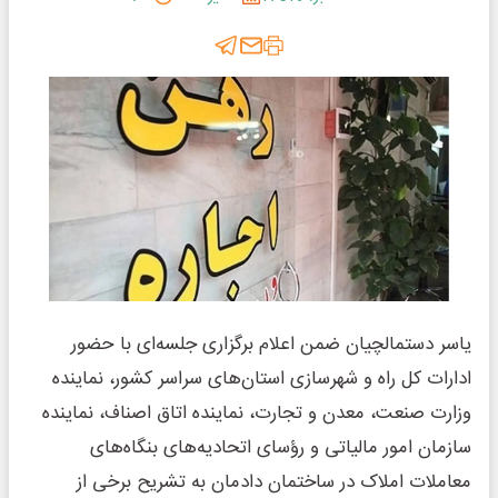
یاسر دستمالچیان ضمن اعلام برگزاری جلسه‌ای با حضور
ادارات کل راه و شهرسازی استان‌های سراسر کشور، نماینده
وزارت صنعت، معدن و تجارت، نماینده اتاق اصناف، نماینده
سازمان امور مالیاتی و رؤسای اتحادیه‌های بنگاه‌های
معاملات املاک در ساختمان دادمان به تشریح برخی از