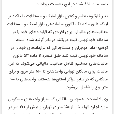
تصمیمات اخذ شده در این نشست پرداخت.
دبیر کارگروه تنظیم و کنترل بازار املاک و مستغلات با تاکید بر
اینکه طبق ماده یک قانون ساماندهی بازار املاک و مستغلات
معافیت‌های مالیاتی برای افرادی که قراردادهای خود را در
سامانه خودنویس ثبت می‌کنند در نظر گرفته شده است،
توضیح داد: موجران و مستاجرانی که قراردادهای خود را در
سامانه خودنویس ثبت کنند طبق تبصره ۱۱ ماده ۵۳ قانون
مالیات‌های مستقیم شامل معافیت مالیاتی می‌شوند که این
مالیات برای مالکان تهرانی واحدهای تا ۱۵۰ متر مربع و برای
مالکانی که در سایر مراکز استان‌ها هستند، واحدهای تا ۲۰۰
مترمربع را شامل می‌شود.
وی ادامه داد: همچنین مالکانی که متراژ واحدهای مسکونی
مورد اجاره آنها بیش از ۱۵۰ متر در تهران و بیش از ۲۰۰ متر در