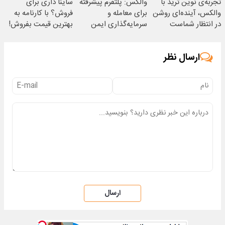
تجربه‌ی نوین ترید با
والکس: پلتفرم پیشرفته
ساینا داری برای
والکس، آینده‌ای روشن
برای معامله و
فروش؟ با کارنامه به
در انتظار شماست
سرمایه‌گذاری ایمن
بهترین قیمت بفروش!
ارسال نظر
ارسال