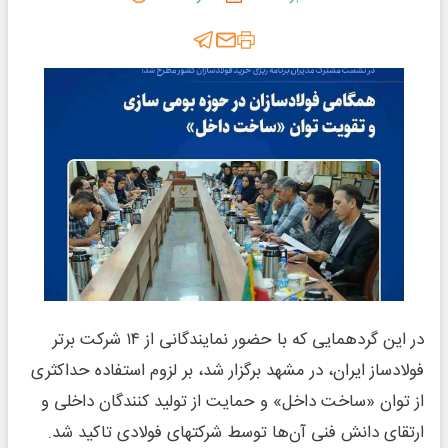
در این گردهمایی که با حضور نمایندگانی از ۱۴ شرکت برتر
فولادساز ایران، در مشهد برگزار شد، بر لزوم استفاده حداکثری
از توان «ساخت داخل» و حمایت از تولید کنندگان داخلی و
ارتقای دانش فنی آن‌ها توسط شرکت­های فولادی تاکید شد.