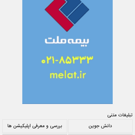
تبلیغات متنی
دانش جوین
بررسی و معرفی اپلیکیشن ها