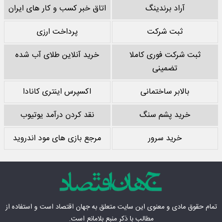
آراد برندینگ
اتاق خبر کسب و کار های ایران
ثبت شرکت
پرداخت ارزی
ثبت شرکت فوری کاملا
خرید آنلاین طلای آب شده
تضمینی
بالابر ساختمانی
اکسپرس اینتری کانادا
خرید پشم سنگ
نقد کردن درآمد یوتیوب
خرید سرور
مرجع بازی های مود اندروید
تمام حقوق مادی‌ و معنوی این سایت متعلق به
جهان اقتصاد
است و استفاده از
مطالب با ذکر منبع بلامانع است.