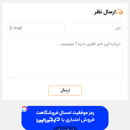
ارسال نظر
ارسال