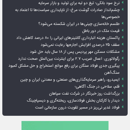
نرخ سود بانکی؛ تیغ دو لبه برای تولید و بازار سرمایه
چشم‌انداز صادرات گوشت مرغ؛ از ناپایداری سیاست‌ها تا اعتماد به
خصوصی‌ها
طلسم خانه‌سازی چینی‌ها در ایران شکسته می‌شود؟
قیمت ملک در دور باطل
پاکستان هزینه انبارداری کانتینرهای ایرانی را ۸۰ درصد کاهش داد
سقف ۲۵ درصدی افزایش اجاره‌بها رعایت نمی‌شود
مشکلات مسکن مهر پردیس پس از ۱۸ سال باید حل شود
رگولاتوری: اعمال ضریب ۲.۷ برای اینترنت بین‌الملل صحت ندارد
پیگیری جدی فولاد سنگان برای رفع موانع استخراج و حل مشکل کمبود
سنگ‌آهن
ایمیدرو، راهبر سرمایه‌گذاری‌های صنعتی و معدنی ایران و چین
قلم، سلاحی در جنگ آگاهی؛
بزرگداشت روز خبرنگار در شرکت نفت سپاهان
دیدار با کارکنان بخش فولادسازی، ریخته‌گری و دیسپاچینگ
فولاد غدیر نی‌ریز در مسیر تقویت درون سازمانی است