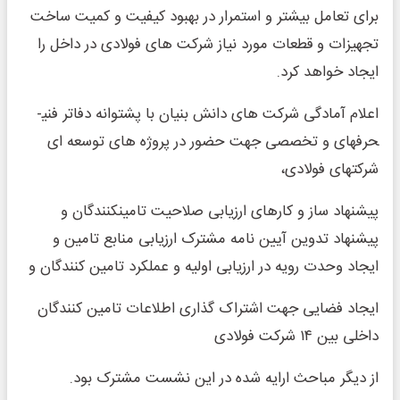
برای تعامل بیشتر و استمرار در بهبود کیفیت و کمیت ساخت
تجهیزات و قطعات مورد نیاز شرکت های فولادی در داخل را
ایجاد خواهد کرد.
اعلام آمادگی شرکت های دانش بنیان با پشتوانه دفاتر فنی­
حرفه­ای و تخصصی جهت حضور در پروژه های توسعه ای
شرکت­های فولادی،
پیشنهاد ساز و کارهای ارزیابی صلاحیت تامین­کنندگان و
پیشنهاد تدوین آیین نامه مشترک ارزیابی منابع تامین و
ایجاد وحدت رویه در ارزیابی اولیه و عملکرد تامین کنندگان و
ایجاد فضایی جهت اشتراک گذاری اطلاعات تامین کنندگان
داخلی بین ۱۴ شرکت فولادی
از دیگر مباحث ارایه شده در این نشست مشترک بود.