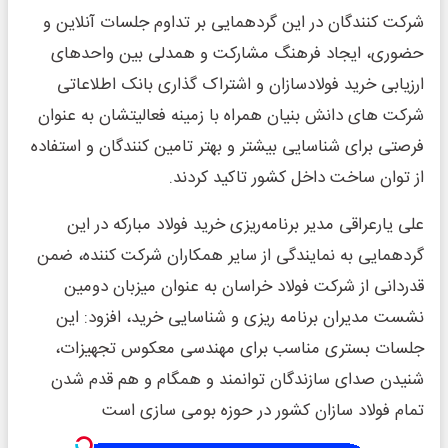
شرکت کنندگان در این گردهمایی بر تداوم جلسات آنلاین و
حضوری، ایجاد فرهنگ مشارکت و همدلی بین واحدهای
ارزیابی خرید فولادسازان و اشتراک گذاری بانک اطلاعاتی
شرکت های دانش بنیان همراه با زمینه فعالیت­شان به عنوان
فرصتی برای شناسایی بیشتر و بهتر تامین کنندگان و استفاده
از توان ساخت داخل کشور تاکید کردند.
علی یارعراقی مدیر برنامه‌ریزی خرید فولاد مبارکه در این
گردهمایی به نمایندگی از سایر همکاران شرکت کننده، ضمن
قدردانی از شرکت فولاد خراسان به عنوان میزبان دومین
نشست مدیران برنامه ریزی و شناسایی خرید، افزود: این
جلسات بستری مناسب برای مهندسی معکوس تجهیزات،
شنیدن صدای سازندگان توانمند و همگام و هم قدم شدن
تمام فولاد سازان کشور در حوزه بومی سازی است