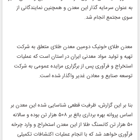
به عنوان سرمایه گذار این معدن و همچنین نمایندگانی از
سوی مجتمع انجام شد.
معدن طلای خونیک دومین معدن طلای متعلق به شرکت
تهیه و تولید مواد معدنی ایران در استان است که عملیات
استخراج و فرآوری پس از برگزاری مزایده عمومی به شرکت
توسعه صنایع و معادن غدیر واگذار شده است.
بنا بر این گزارش، ظرفیت قطعی شناسایی شده این معدن بر
اساس پروانه بهره برداری بالغ بر ۵۰۸ هزار تن بوده و سالانه
۵۰ هزار تن کانسنگ طلا از این معدن استخراج و وارد چرخه
فرآوری خواهد شد که با انجام عملیات اکتشافات تکمیلی