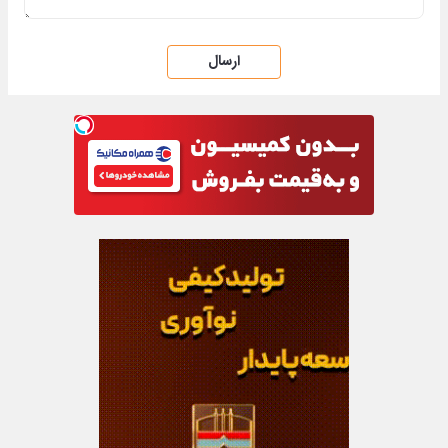
ارسال