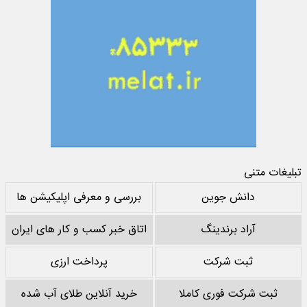
تبلیغات متنی
دانش جوین
بررسی و معرفی اپلیکیشن ها
آراد برندینگ
اتاق خبر کسب و کار های ایران
ثبت شرکت
پرداخت ارزی
ثبت شرکت فوری کاملا
خرید آنلاین طلای آب شده