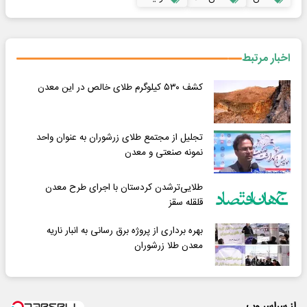
اخبار مرتبط
کشف ۵۳۰ کیلو‌گرم طلای خالص در این معدن
تجلیل از مجتمع طلای زرشوران به عنوان واحد
نمونه صنعتی و معدن
طلایی‌ترشدن کردستان با اجرای طرح معدن
قلقله سقز
بهره برداری از پروژه برق رسانی به انبار ناریه
معدن طلا زرشوران
از سراسر وب