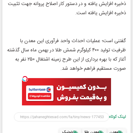
ذخیره افزایش یافته و در دستور کار اصلاح پروانه جهت تثبیت
ذخیره افزایش یافته است.
گفتنی است؛ عملیات احداث واحد فرآوری این معدن با
ظرفیت تولید ۴۰۰ کیلوگرم شمش طلا در بهمن ماه سال گذشته
آغاز که با بهره برداری از این طرح زمینه اشتغال ۲۵۰ نفر به
صورت مستقیم فراهم خواهد شد.
لینک کوتاه
معدن
معدن طلا
خونیک