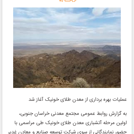
عملیات بهره برداری از معدن طلای خونیک آغاز شد
به گزارش روابط عمومی مجتمع معدنی خراسان جنوبی،
اولین مرحله آتشباری معدن طلای خونیک طی مراسمی با
حضور نمایندگانی از سوی شرکت توسعه صنایع و معادن غدیر