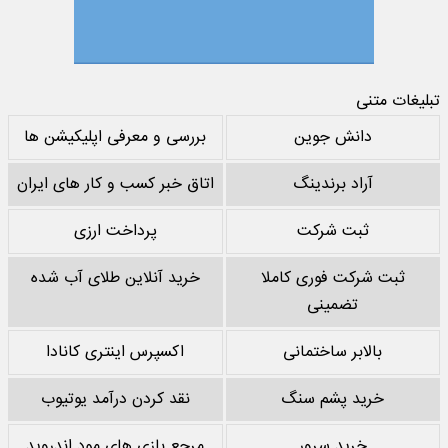
تبلیغات متنی
دانش جوین
بررسی و معرفی اپلیکیشن ها
آراد برندینگ
اتاق خبر کسب و کار های ایران
ثبت شرکت
پرداخت ارزی
ثبت شرکت فوری کاملا
خرید آنلاین طلای آب شده
تضمینی
بالابر ساختمانی
اکسپرس اینتری کانادا
خرید پشم سنگ
نقد کردن درآمد یوتیوب
خرید سرور
مرجع بازی های مود اندروید