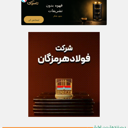
پربیننده‌ترین اخبار