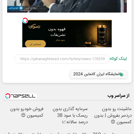
لینک کوتاه
نمایشگاه ایران کانماین 2024
از سراسر وب
ماشینت رو بدون
سرمایه گذاری بدون
فروش خودرو بدون
دردسر بفروش | بدون
ریسک با سود 38
کمیسیون 😍
کمسیون 😍
درصد سالانه📈