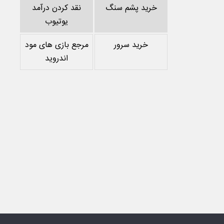
خرید پشم سنگ
نقد کردن درآمد
یوتیوب
خرید سرور
مرجع بازی های مود
اندروید