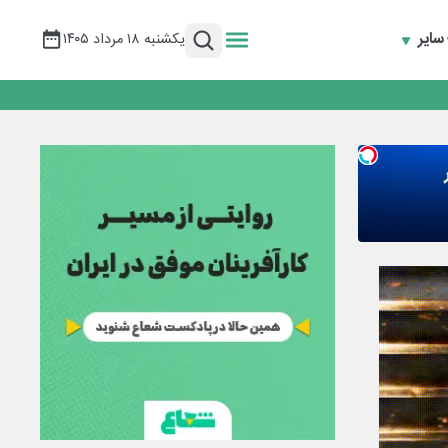
سایر
یکشنبه ۱۸ مرداد ۱۴۰۵