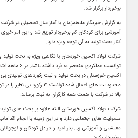
برخوردار برگزار شد.
آموزشی برای کودکان کم برخوردار توزیع شد و این امر خیری
کنار بحث تولید به آن توجه ویژه دارد.
شرکت فولاد اکسین خوزستان با نگاهی ویژه به بحث تولید 
توانست عملکردی منحصر
اکسین خوزستان در بحث تولید و ثبت رکوردهای تولیدی بی ن
محدودیت های اعمال شده توانسته ۳ رکو
بالا در شرکت با همت همه کارگران به ثبت برساند.
شرکت فولاد اکسین خوزستان البته علاوه بر بحث های تولید
مسولیت های اجتماعی دارد و در این زمینه با انجام اقدامات
معیشتی و آموزشی و... بذر امید را در دل کودکان و نوجوانان
برخوردار بکارد.