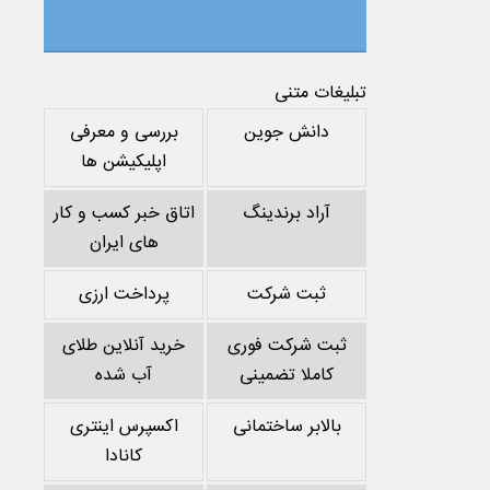
تبلیغات متنی
دانش جوین
بررسی و معرفی
اپلیکیشن ها
آراد برندینگ
اتاق خبر کسب و کار
های ایران
ثبت شرکت
پرداخت ارزی
ثبت شرکت فوری
خرید آنلاین طلای
کاملا تضمینی
آب شده
بالابر ساختمانی
اکسپرس اینتری
کانادا