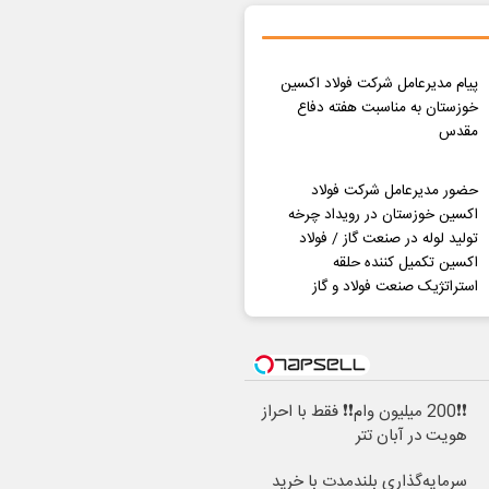
پیام مدیرعامل شرکت فولاد اکسین
خوزستان به مناسبت هفته دفاع
مقدس
حضور مدیرعامل شرکت فولاد
اکسین خوزستان در رویداد چرخه
تولید لوله در صنعت گاز / فولاد
اکسین تکمیل کننده حلقه
استراتژیک صنعت فولاد و گاز
❗❗200 میلیون وام❗❗ فقط با احراز
هویت در آبان تتر
سرمایه‌گذاری بلندمدت با خرید