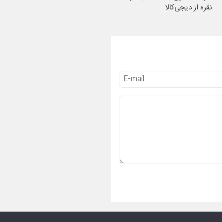
نقره از دیجی‌کالا