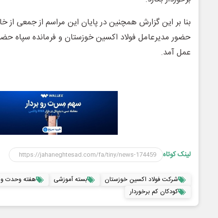
بنا بر این گزارش همچنین در پایان این مراسم از جمعی از خانو
حضور مدیرعامل فولاد اکسین خوزستان و فرمانده سپاه حضر
عمل آمد.
لینک کوتاه
شرکت فولاد اکسین خوزستان
بسته آموزشی
هفته وحدت و 
کودکان کم برخوردار