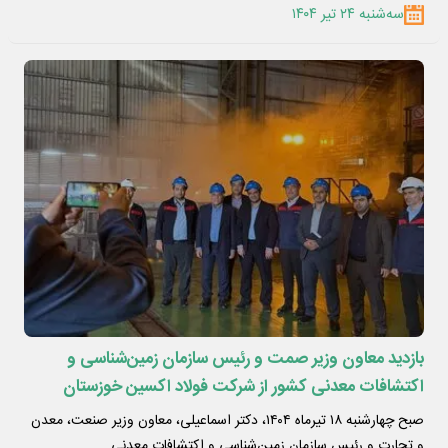
سه‌شنبه ۲۴ تیر ۱۴۰۴
بازدید معاون وزیر صمت و رئیس سازمان زمین‌شناسی و
اکتشافات معدنی کشور از شرکت فولاد اکسین خوزستان
صبح چهارشنبه ۱۸ تیرماه ۱۴۰۴، دکتر اسماعیلی، معاون وزیر صنعت، معدن
و تجارت و رئیس سازمان زمین‌شناسی و اکتشافات معدنی…