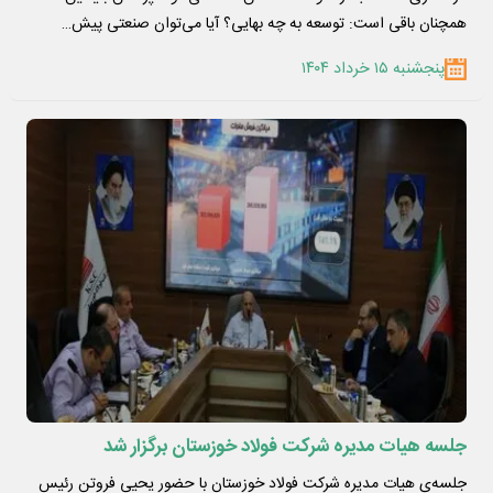
همچنان باقی‌ است: توسعه به چه بهایی؟ آیا می‌توان صنعتی پیش…
پنجشنبه ۱۵ خرداد ۱۴۰۴
جلسه هیات مدیره شرکت فولاد خوزستان برگزار شد
جلسه‌ی هیات‌ مدیره شرکت فولاد خوزستان با حضور یحیی فروتن رئیس