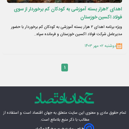
اهدای ۲هزار بسته آموزشی به کودکان کم برخوردار از سوی
فولاد اکسین خوزستان
ویژه برنامه اهدای ۲ هزار بسته آموزشی به کودکان کم برخوردار با حضور
مدیرعامل شرکت فولاد اکسین خوزستان و فرمانده سپاه…
دوشنبه ۰۲ مهر ۱۴۰۳
۱
تمام حقوق مادی‌ و معنوی این سایت متعلق به
جهان اقتصاد
است و استفاده از
مطالب با ذکر منبع بلامانع است.
طراحی سایت خبری و خبرگزاری
آسام