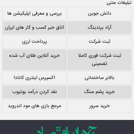
تبلیغات متنی
دانش جوین
بررسی و معرفی اپلیکیشن ها
آراد برندینگ
اتاق خبر کسب و کار های ایران
ثبت شرکت
پرداخت ارزی
ثبت شرکت فوری کاملا
خرید آنلاین طلای آب شده
تضمینی
بالابر ساختمانی
اکسپرس اینتری کانادا
خرید پشم سنگ
نقد کردن درآمد یوتیوب
خرید سرور
مرجع بازی های مود اندروید