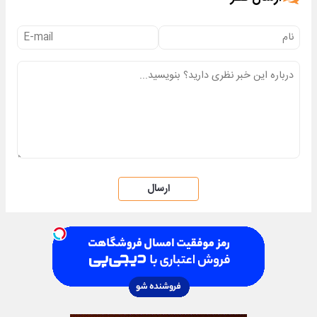
ارسال