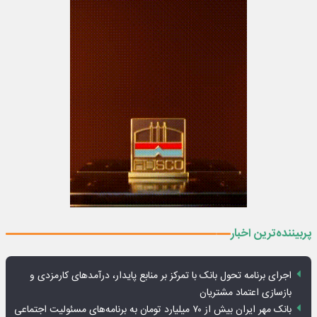
پربیننده‌ترین اخبار
اجرای برنامه تحول بانک با تمرکز بر منابع پایدار، درآمدهای کارمزدی و
بازسازی اعتماد مشتریان
بانک مهر ایران بیش از ۷۰ میلیارد تومان به برنامه‌های مسئولیت اجتماعی