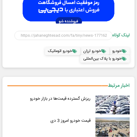
لینک کوتاه
خودرو
خودرو ارزان
خودرو اتوماتیک
خودرو با پلاک بین‌المللی
اخبار مرتبط
ریزش گسترده قیمت‌ها در بازار خودرو
قیمت خودرو امروز 3 دی