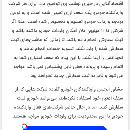
اقتصادآنلاین در خبری نوشت:وی توضیح داد: برای هر شرکت
واردکننده خودرو یک سقف ارزی تعیین شده است و به نوعی
بودجه واردات خودرو تقسیم و تخصیص شده است. مثلا اگر
شرکتی تا ۱۰ میلیون دلار امکان واردات خودرو داشته باشد و
ثبت سفارش انجام داده باشد، تا زمانی که ماشین‌های ثبت
سفارش شده را وارد نکند، تسویه حساب انجام ندهد و
تعهداتش را ایفا نکند، با این پیام که سقف اعتباری شما به
اتمام رسیده و پرونده فعلی قابل پشتیبانی نمی‌باشد مواجه
می‌شود و قادر به ثبت سفارش جدید نخواهد بود.
مشاور انجمن واردکنندگان خودرو گفت: شرکت‌هایی که از
سقف اعتبار خود استفاده نکرده‌اند، می‌توانند خودرو ثبت
سفارش کنند، اما در حال حاضر شرکت‌های فعال واردکننده
خودرو با این محدودیت برای واردات خودرو مواجه هستند.