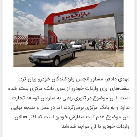
مهدی دادفر، مشاور انجمن واردکنندگان خودرو بیان کرد:
سقف‌های ارزی واردات خودرو از سوی بانک مرکزی بسته شده
است. این موضوع در تئوری ربطی به سازمان توسعه تجارت
ندارد و به بانک مرکزی برمی‌گردد، اما در عمل و نتیجه نهایی
این موضوع عدم ثبت سفارش خودرو است که اکثر فعالان
واردات خودرو با آن مواجه شده‌اند.