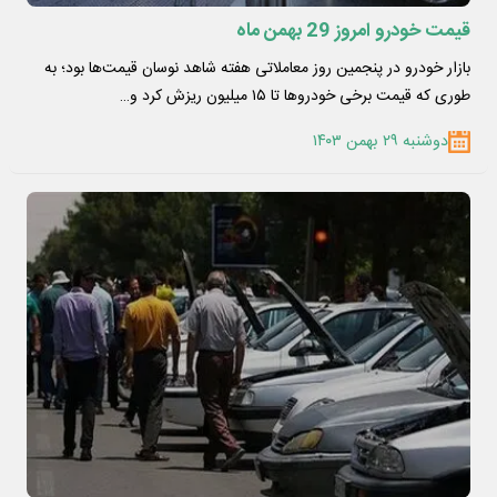
قیمت خودرو امروز 29 بهمن ماه
بازار خودرو در پنجمین روز معاملاتی هفته شاهد نوسان قیمت‌ها بود؛ به
طوری که قیمت برخی خودروها تا ۱۵ میلیون ریزش کرد و…
دوشنبه ۲۹ بهمن ۱۴۰۳