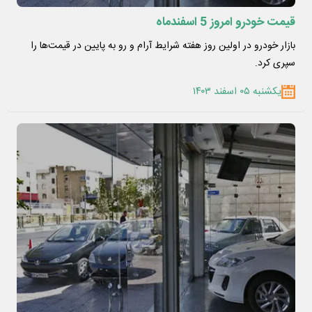
قیمت خودرو امروز 5 اسفندماه
بازار خودرو در اولین روز هفته شرایط آرام و رو به پایین در قیمت‌ها را
سپری کرد.
یکشنبه ۰۵ اسفند ۱۴۰۳