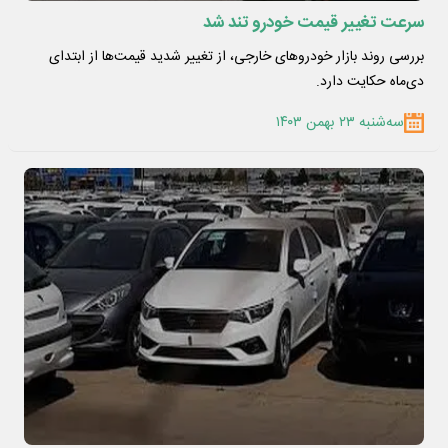
سرعت تغییر قیمت خودرو تند شد
بررسی روند بازار خودروهای خارجی، از تغییر شدید قیمت‌ها از ابتدای
دی‌ماه حکایت دارد.
سه‌شنبه ۲۳ بهمن ۱۴۰۳