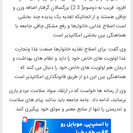
افزود: قریب به دوسوم( 2.3) بزرگسالان گرفتار اضافه وزن و
چاقی هستند و از انجائیکه تغذیه یک پدیده چند بخشی
است اصلاح غذایی خانوارها و رفع مشکل چاقی جامعه با
هماهنگی بین بخشی امکانپذیر است.
وی گفت: برای اصلاح تغذیه خانوارها صنعت غذا وتجارت
غذا اولویت های خاص خود را دارد و نظام های بهداشت و
درمان هم اولویت های خاص خود را دنبال می کنند که
هماهنگی بین این دو از طریق قانونگذاری امکانپذیر است.
وی از رسانه ها خواست که در ارتقاء سواد سلامت مردم یاری
برسانند، ادامه داد: عامه جامعه باید بدانند پیام های سلامت
و تندرستی را تنها از منابع معتبر و موثق خود پیگیری کنند.