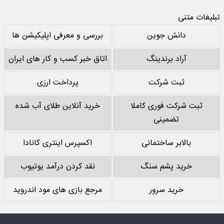
تبلیغات متنی
دانش جوین
بررسی و معرفی اپلیکیشن ها
آراد برندینگ
اتاق خبر کسب و کار های ایران
ثبت شرکت
پرداخت ارزی
ثبت شرکت فوری کاملا
خرید آنلاین طلای آب شده
تضمینی
بالابر ساختمانی
اکسپرس اینتری کانادا
خرید پشم سنگ
نقد کردن درآمد یوتیوب
خرید سرور
مرجع بازی های مود اندروید