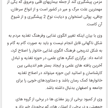
مزمن پیشگیری کند از جمله بیماریهای قلبی وعروق که یکی از
مهمترین علت مرگ و میر در کشور است و از انواع سرطان،
چاقی، پوکی استخوان و دیابت نوع 2 پیشگیری و از شیوع
آن کاست.
وی با بیان اینکه تغییر الگوی غذایی وفرهنگ تغذیه مردم به
شکل ناگهانی قابل انجام نیست و باید به صورت گام به گام و
به شکل تدریجی فرهنگ الگوی غذایی خانوار را اصلاح کرد،
ادامه داد: برگزاری کنگره های علمی در حوزه تغذیه و تبادل
آخرین یافته های علمی و ایجاد بستر هم اندیشی بین
کارشناسان و اساتید این حوزه میتواند در اصلاح تغذیه
خانوارها کمک رسان باشد و دستاوردهای خوبی را برای
جامعه و اصفهان بدنبال داشته باشد.
وی از کمبود برخی از ریز مغذی ها در برخی از گروه های
جمعیتی و در برخی از استان های کم برخوردار خبر داد و