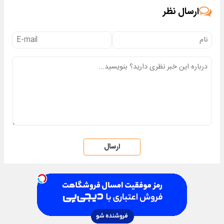
ارسال نظر
ارسال