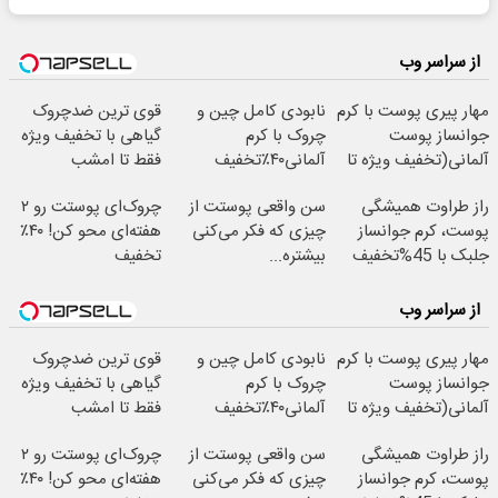
از سراسر وب
مهار پیری پوست با کرم
نابودی کامل چین و
قوی ترین ضدچروک
جوانساز پوست
چروک با کرم
گیاهی با تخفیف ویژه
آلمانی(تخفیف ویژه تا
آلمانی۴۰٪تخفیف
فقط تا امشب
امشب)
راز طراوت همیشگی
سن واقعی پوستت از
چروک‌ای پوستت رو ۲
پوست، کرم جوانساز
چیزی که فکر می‌کنی
هفته‌ای محو کن! ۴۰٪
جلبک با 45%تخفیف
بیشتره...
تخفیف
از سراسر وب
مهار پیری پوست با کرم
نابودی کامل چین و
قوی ترین ضدچروک
جوانساز پوست
چروک با کرم
گیاهی با تخفیف ویژه
آلمانی(تخفیف ویژه تا
آلمانی۴۰٪تخفیف
فقط تا امشب
امشب)
راز طراوت همیشگی
سن واقعی پوستت از
چروک‌ای پوستت رو ۲
پوست، کرم جوانساز
چیزی که فکر می‌کنی
هفته‌ای محو کن! ۴۰٪