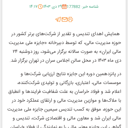
شناسه خبر: 177882
۲۹ دی ۱۴۰۳
۱۴:۱۷
همایش اهدای تندیس و تقدیر از شرکت‌های برتر کشور در
حوزه مدیریت مالی، که توسط دبیرخانه «جایزه ملی مدیریت
مالی ایران» به صورت سالانه برگزار می‌شود، روز دوشنبه ۲۴
دی ماه ۱۴۰۳ در محل سالن اجلاس سران در تهران برگزار شد.
در پانزدهمین دوره این جایزه نتایج ارزیابی شرکت‌ها و
موسسات مالی، اعتباری، بازرگانی و تولیدی شرکت‌کننده،
اعلام شد و فولاد خراسان به علت شفافیت فرایندها و‌ انطباق
با ملاک‌ها و موازین مدیریت مالی و ارتقای عملکرد خود در
این حوزه، موفق به کسب تندیس سیمین جایزه ملی مدیریت
مالی ایران شد و معاون مالی و اقتصادی شرکت، تندیس و‌
گواهی این جایزه معتبر مالی را به نمایندگی از فولاد خراسان