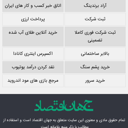
آراد برندینگ
اتاق خبر کسب و کار های ایران
ثبت شرکت
پرداخت ارزی
ثبت شرکت فوری کاملا
خرید آنلاین طلای آب شده
تضمینی
بالابر ساختمانی
اکسپرس اینتری کانادا
خرید پشم سنگ
نقد کردن درآمد یوتیوب
خرید سرور
مرجع بازی های مود اندروید
تمام حقوق مادی‌ و معنوی این سایت متعلق به
جهان اقتصاد
است و استفاده از
مطالب با ذکر منبع بلامانع است.