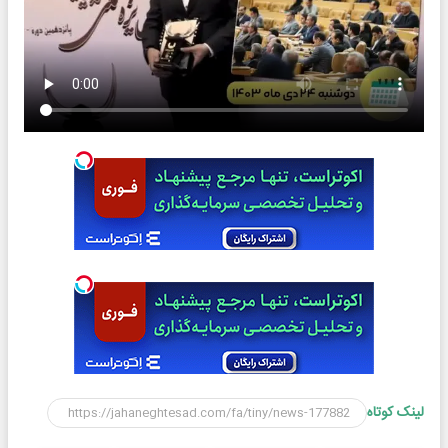
لینک کوتاه