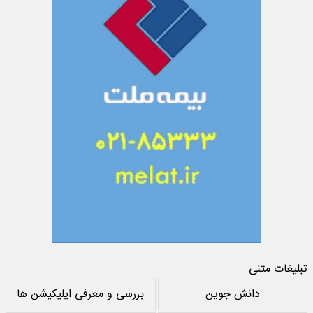
تبلیغات متنی
دانش جوین
بررسی و معرفی اپلیکیشن ها