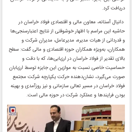
دریافت کرد.
دانیال آستانه، معاون مالی و اقتصادی فولاد خراسان در
حاشیه این مراسم با اظهار خوشوقتی از نتایج اعتبارسنجی‌ها
و قدردانی از هیات مدیره، مدیرعامل، مدیران شرکت و
همکاران، به‌ویژه همکاران حوزه اقتصادی و مالی گفت: سطح
بالای تقدیر از فولاد خراسان در ارزیابی‌ها، که با دقت و
حساسیت خاصی نسبت به موازین این جایزه توسط ارزیابان
صورت می‌گیرد، نشان‌دهنده حرکت یکپارچه شرکت مجتمع
فولاد خراسان در مسیر تعالی سازمانی و نیز روزآمدی و بهینه
بودن فرایندها و عملکرد شرکت در حوزه مالی است.