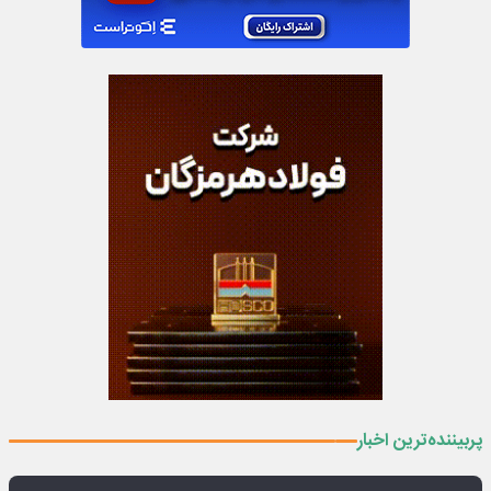
پربیننده‌ترین اخبار