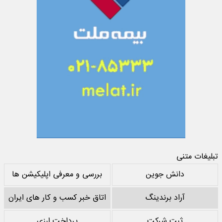
تبلیغات متنی
دانش جوین
بررسی و معرفی اپلیکیشن ها
آراد برندینگ
اتاق خبر کسب و کار های ایران
ثبت شرکت
پرداخت ارزی