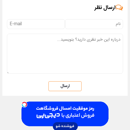
ارسال نظر
ارسال