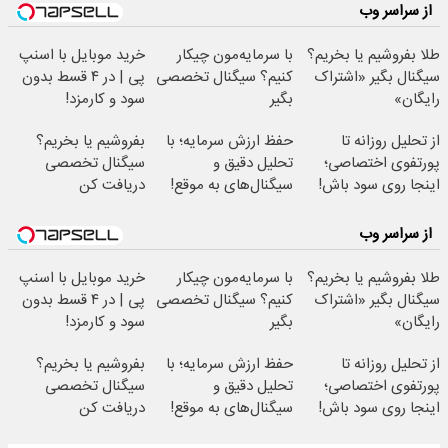
از سراسر وب
طلا بفروشیم یا بخریم؟
با سرمایه‌مون چیکار
خرید موبایل با اسنپ
سیگنال بگیر «اشتراک
کنیم؟ سیگنال تخصصی
پی | در ۴ قسط بدون
رایگان»
بگیر
سود و کارمزد!
از تحلیل روزانه تا
حفظ ارزش سرمایه؛ با
بفروشیم یا بخریم؟
پورتفوی اختصاصی؛
تحلیل دقیق و
سیگنال تخصصی
اینجا روی سود باش!
سیگنال‌های به موقع!
دریافت کن
از سراسر وب
طلا بفروشیم یا بخریم؟
با سرمایه‌مون چیکار
خرید موبایل با اسنپ
سیگنال بگیر «اشتراک
کنیم؟ سیگنال تخصصی
پی | در ۴ قسط بدون
رایگان»
بگیر
سود و کارمزد!
از تحلیل روزانه تا
حفظ ارزش سرمایه؛ با
بفروشیم یا بخریم؟
پورتفوی اختصاصی؛
تحلیل دقیق و
سیگنال تخصصی
اینجا روی سود باش!
سیگنال‌های به موقع!
دریافت کن