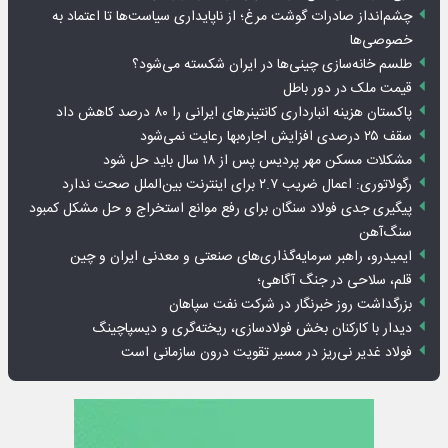
چشم‌انداز صادرات گوشت مرغ؛ از ناپایداری سیاست‌ها تا اعتماد به
خصوصی‌ها
طلسم خانه‌سازی چینی‌ها در ایران شکسته می‌شود؟
قیمت ملک در دور باطل
پاکستان هزینه انبارداری کانتینرهای ایرانی را ۸۰ درصد کاهش داد
سقف ۲۵ درصدی افزایش اجاره‌بها رعایت نمی‌شود
مشکلات مسکن مهر پردیس پس از ۱۸ سال باید حل شود
رگولاتوری: اعمال ضریب ۲.۷ برای اینترنت بین‌الملل صحت ندارد
پیگیری جدی فولاد سنگان برای رفع موانع استخراج و حل مشکل کمبود
سنگ‌آهن
ایمیدرو، راهبر سرمایه‌گذاری‌های صنعتی و معدنی ایران و چین
قلم، سلاحی در جنگ آگاهی؛
بزرگداشت روز خبرنگار در شرکت نفت سپاهان
دیدار با کارکنان بخش فولادسازی، ریخته‌گری و دیسپاچینگ
فولاد غدیر نی‌ریز در مسیر تقویت درون سازمانی است