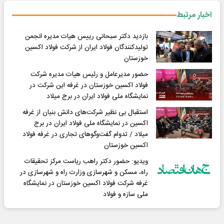
اخبار مرتبط
بازدید دکتر سبحانی رییس هیات مدیره انجمن
تولیدکنندگان فولاد ایران از شرکت فولاد اکسین
خوزستان
حضور مدیرعامل و رئیس هیات مدیره شرکت
فولاد اکسین خوزستان در غرفه این شرکت در
نمایشگاه ملی فولاد ایران در برج میلاد
استقبال بی نظیر شرکت‌های دانش بنیان از غرفه
اکسین در نمایشگاه ملی فولاد ایران در برج
میلاد / تدوام گفت‌وگوهای تجاری در غرفه فولاد
اکسین خوزستان
ویدیو: حضور دکتر راهب ریاست مرکز تحقیقات
راه، مسکن و شهرسازی وزارت راه و شهرسازی در
غرفه شرکت فولاد اکسین خوزستان در نمایشگاه
ملی سازه و فولاد