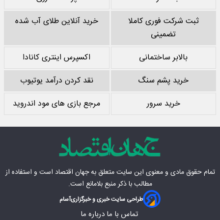
ثبت شرکت فوری کاملا
خرید آنلاین طلای آب شده
تضمینی
بالابر ساختمانی
اکسپرس اینتری کانادا
خرید پشم سنگ
نقد کردن درآمد یوتیوب
خرید سرور
مرجع بازی های مود اندروید
تمام حقوق مادی‌ و معنوی این سایت متعلق به
جهان اقتصاد
است و استفاده از
مطالب با ذکر منبع بلامانع است.
طراحی سایت خبری و خبرگزاری
آسام
تماس با ما
درباره ما