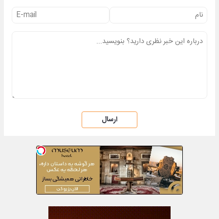
ارسال