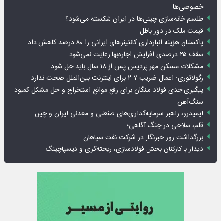
خصوصی‌ها
طلسم خانه‌سازی چینی‌ها در ایران شکسته می‌شود؟
قیمت ملک در دور باطل
پاکستان هزینه انبارداری کانتینرهای ایرانی را ۸۰ درصد کاهش داد
سقف ۲۵ درصدی افزایش اجاره‌بها رعایت نمی‌شود
مشکلات مسکن مهر پردیس پس از ۱۸ سال باید حل شود
رگولاتوری: اعمال ضریب ۲.۷ برای اینترنت بین‌الملل صحت ندارد
پیگیری جدی فولاد سنگان برای رفع موانع استخراج و حل مشکل کمبود
سنگ‌آهن
ایمیدرو، راهبر سرمایه‌گذاری‌های صنعتی و معدنی ایران و چین
قلم، سلاحی در جنگ آگاهی؛
بزرگداشت روز خبرنگار در شرکت نفت سپاهان
دیدار با کارکنان بخش فولادسازی، ریخته‌گری و دیسپاچینگ