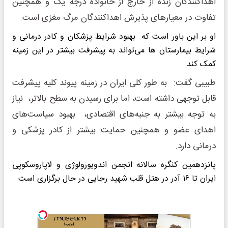
اهداکنندگان زنده از خارج از خانواده درجه یک و همچنین
تفاوت در معیارهای پذیرش اهداکنندگان مرگ مغزی است.
او بر این باور است که بهبود شرایط پزشکان و کادر درمانی و
شرایط بیمارستان ها می‌تواند به پیشرفت بیشتر در این زمینه
کمک کند
طبیبی گفت: به طور کلی ایران در زمینه پیوند کلیه پیشرفت
قابل توجهی داشته است، اما برای رسیدن به سطح بالاتر، نیاز
به توجه بیشتر به جنبه‌های اقتصادی، بهبود سیاست‌های
اهدای عضو و همچنین حمایت بیشتر از کادر پزشکی و
درمانی دارد.
پانزدهمین کنگره سالانه انجمن اندویورولوژی و لاپاروسکوپی
ایران تا ۱۶ آدر در هتل قلب شهید رجایی در حال برگزاری است.