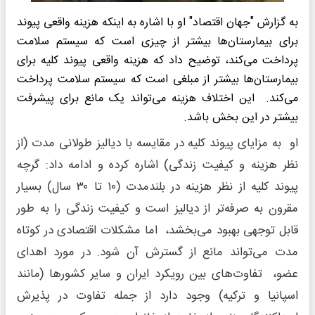
به گزارش "جهان اقتصاد" او با اشاره به اینکه هزینه واقعی پیوند
برای بیمارستان‌ها بیشتر از چیزی است که سیستم سلامت
پرداخت می‌کند، توضیح داد که هزینه واقعی پیوند کلیه برای
بیمارستان‌ها بیشتر از مبلغی است که سیستم سلامت پرداخت
می‌کند. این اختلاف هزینه می‌تواند یک مانع برای پیشرفت
بیشتر در این بخش باشد.
او به مزایای پیوند کلیه در مقایسه با دیالیز طولانی مدت (از
نظر هزینه و کیفیت زندگی) اشاره کرده و ادامه داد: گرچه
پیوند کلیه از نظر هزینه در بلندمدت (۱۰ تا ۳۰ سال) بسیار
مقرون به صرفه‌تر از دیالیز است و کیفیت زندگی را به طور
قابل توجهی بهبود می‌بخشد، اما مشکلات اقتصادی در کوتاه
مدت می‌تواند مانع از گسترش آن شود. در مورد اهدای
عضو، تفاوت‌های بین رویکرد ایران و سایر کشورها (مانند
اسپانیا و ترکیه) وجود دارد از جمله تفاوت در پذیرش