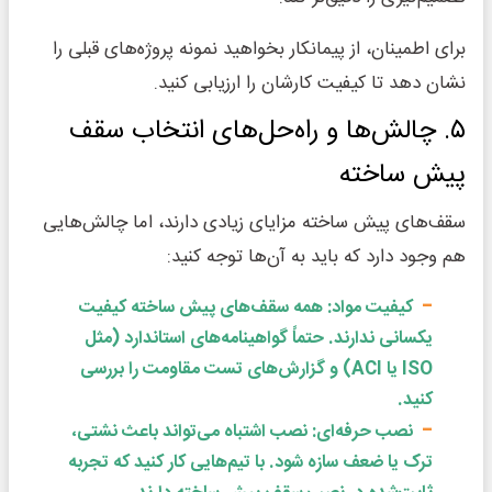
برای اطمینان، از پیمانکار بخواهید نمونه پروژه‌های قبلی را
نشان دهد تا کیفیت کارشان را ارزیابی کنید.
۵. چالش‌ها و راه‌حل‌های انتخاب سقف
پیش ساخته
سقف‌های پیش ساخته مزایای زیادی دارند، اما چالش‌هایی
هم وجود دارد که باید به آن‌ها توجه کنید:
کیفیت مواد: همه سقف‌های پیش ساخته کیفیت
یکسانی ندارند. حتماً گواهینامه‌های استاندارد (مثل
ISO یا ACI) و گزارش‌های تست مقاومت را بررسی
کنید.
نصب حرفه‌ای: نصب اشتباه می‌تواند باعث نشتی،
ترک یا ضعف سازه شود. با تیم‌هایی کار کنید که تجربه