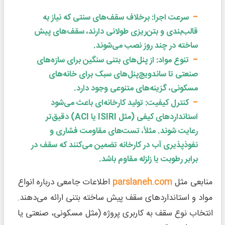
سرعت اجرا: برخلاف سقف‌های سنتی که نیاز به
قالب‌بندی و بتن‌ریزی طولانی دارند، سقف‌های پیش
ساخته در چند روز نصب می‌شوند.
تنوع مواد: از پنل‌های بتنی سنگین برای سازه‌های
صنعتی تا ساندویچ‌پنل‌های سبک برای خانه‌های
مسکونی، گزینه‌های متنوعی وجود دارد.
کنترل کیفیت: تولید کارخانه‌ای باعث می‌شود
استانداردهای کیفی (مثل ISIRI یا ACI) دقیق‌تر
رعایت شوند. مثلاً، تست‌های مقاومت فشاری و
نفوذپذیری آب در کارخانه تضمین می‌کنند که سقف در
برابر رطوبت یا زلزله مقاوم باشد.
منابعی مثل
parslaneh.com
اطلاعات جامعی درباره انواع
مواد و استانداردهای سقف پیش ساخته بتنی ارائه می‌دهند.
انتخاب نوع سقف به کاربری پروژه (مثل مسکونی، صنعتی یا