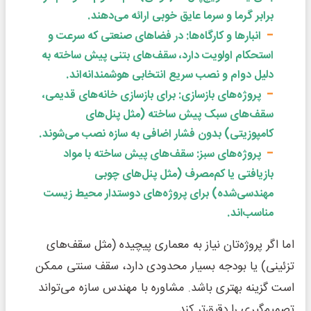
برابر گرما و سرما عایق خوبی ارائه می‌دهند.
انبارها و کارگاه‌ها: در فضاهای صنعتی که سرعت و
استحکام اولویت دارد، سقف‌های بتنی پیش ساخته به
دلیل دوام و نصب سریع انتخابی هوشمندانه‌اند.
پروژه‌های بازسازی: برای بازسازی خانه‌های قدیمی،
سقف‌های سبک پیش ساخته (مثل پنل‌های
کامپوزیتی) بدون فشار اضافی به سازه نصب می‌شوند.
پروژه‌های سبز: سقف‌های پیش ساخته با مواد
بازیافتی یا کم‌مصرف (مثل پنل‌های چوبی
مهندسی‌شده) برای پروژه‌های دوستدار محیط زیست
مناسب‌اند.
اما اگر پروژه‌تان نیاز به معماری پیچیده (مثل سقف‌های
تزئینی) یا بودجه بسیار محدودی دارد، سقف سنتی ممکن
است گزینه بهتری باشد. مشاوره با مهندس سازه می‌تواند
تصمیم‌گیری را دقیق‌تر کند.