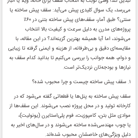
تبدیل کند! وقتی نوبت به انتخاب سقف برای خانه، ویلا یا انبار
می‌رسد، یک سوال کلیدی پیش می‌آید: سقف پیش ساخته یا
سنتی؟ طبق آمار، سقف‌های پیش ساخته بتنی در ۶۰٪
پروژه‌های مدرن به دلیل سرعت و کیفیت بالا انتخاب
می‌شوند، اما آیا همیشه بهترین گزینه‌اند؟ در این مقاله، با
مقایسه‌ای دقیق و بی‌طرفانه، از هزینه و ایمنی گرفته تا زیبایی
و دوام، همه جوانب را بررسی می‌کنیم تا بدانید کدام سقف به
نیازها و بودجه‌تان نزدیک‌تر است.
۱. سقف پیش ساخته چیست و چرا محبوب شده؟
سقف پیش ساخته به پنل‌ها یا قطعاتی گفته می‌شود که در
کارخانه تولید و در محل پروژه نصب می‌شوند. این سقف‌ها از
موادی مثل بتن، کامپوزیت، فوم پلی‌استایرن (یونولیت)،
یا چوب مهندسی‌شده ساخته می‌شوند و در سال‌های اخیر به
دلیل ویژگی‌های خاصشان محبوب شده‌اند.