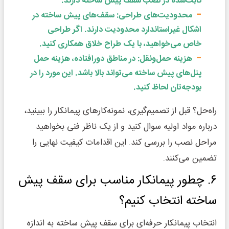
ثابت‌شده در نصب سقف پیش ساخته دارند.
محدودیت‌های طراحی: سقف‌های پیش ساخته در
اشکال غیراستاندارد محدودیت دارند. اگر طراحی
خاص می‌خواهید، با یک طراح خلاق همکاری کنید.
هزینه حمل‌ونقل: در مناطق دورافتاده، هزینه حمل
پنل‌های پیش ساخته می‌تواند بالا باشد. این مورد را در
بودجه‌تان لحاظ کنید.
راه‌حل؟ قبل از تصمیم‌گیری، نمونه‌کارهای پیمانکار را ببینید،
درباره مواد اولیه سوال کنید و از یک ناظر فنی بخواهید
مراحل نصب را بررسی کند. این اقدامات کیفیت نهایی را
تضمین می‌کنند.
۶. چطور پیمانکار مناسب برای سقف پیش
ساخته انتخاب کنیم؟
انتخاب پیمانکار حرفه‌ای برای سقف پیش ساخته به اندازه