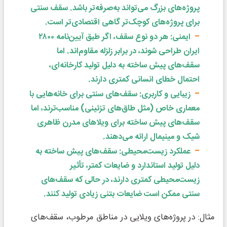
پروژه‌های بزرگ می‌تواند به‌صرفه‌تر باشد. سقف سنتی
برای پروژه‌های کوچک‌تر گاهی اقتصادی‌تر است.
ایمنی: هر دو نوع سقف، اگر طبق آیین‌نامه ۲۸۰۰
ایران طراحی شوند، در برابر زلزله مقاوم‌اند. اما
سقف‌های پیش ساخته به دلیل تولید کارخانه‌ای،
احتمال خطای انسانی کمتری دارند.
زیبایی و کاربری: سقف‌های سنتی برای خانه‌هایی با
معماری خاص (مثل طاق‌های تزئینی) مناسب‌ترند، اما
سقف‌های پیش ساخته برای ویلاهای مدرن ظاهری
شیک و مینیمال ارائه می‌دهند.
عملکرد زیست‌محیطی: سقف‌های پیش ساخته به
دلیل تولید استاندارد و ضایعات کمتر، تأثیر
زیست‌محیطی کمتری دارند، در حالی که سقف‌های
سنتی ممکن است ضایعات بتنی زیادی تولید کنند.
مثال: در پروژه‌های ویلایی در مناطق مرطوب، سقف‌های