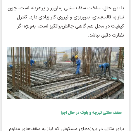
با این حال، ساخت سقف سنتی زمان‌بر و پرهزینه است، چون
نیاز به قالب‌بندی، بتن‌ریزی و نیروی کار زیادی دارد. کنترل
کیفیت در محل هم گاهی چالش‌برانگیز است، به‌ویژه اگر
نظارت دقیق نباشد.
سقف سنتی تیرچه و بلوک در حال اجرا
برای مثال، در پروژه‌های مسکونی که نیاز به سقف‌های مقاوم