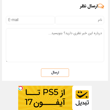
ارسال نظر
ارسال