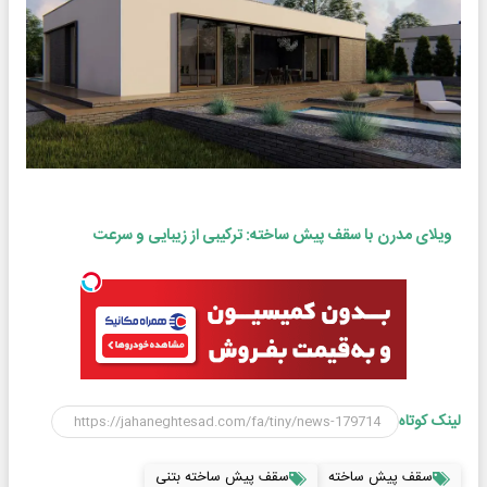
ویلای مدرن با سقف پیش ساخته: ترکیبی از زیبایی و سرعت
لینک کوتاه
سقف پیش ساخته
سقف پیش ساخته بتنی