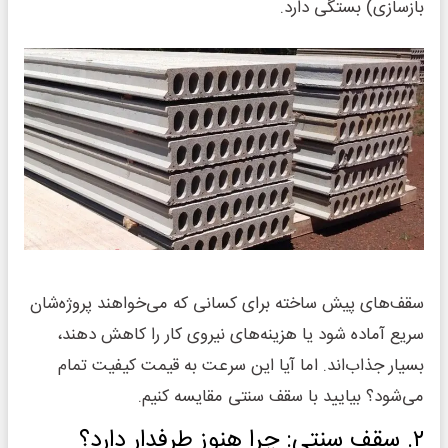
بازسازی) بستگی دارد.
سقف‌های پیش ساخته برای کسانی که می‌خواهند پروژه‌شان
سریع آماده شود یا هزینه‌های نیروی کار را کاهش دهند،
بسیار جذاب‌اند. اما آیا این سرعت به قیمت کیفیت تمام
می‌شود؟ بیایید با سقف سنتی مقایسه کنیم.
۲. سقف سنتی: چرا هنوز طرفدار دارد؟