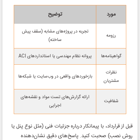
مورد
توضیح
تجربه در پروژه‌های مشابه (سقف پیش
رزومه
ساخته)
گواهینامه‌ها
پروانه نظام مهندسی یا استانداردهای ACI
نظرات
بازخوردهای واقعی در وب‌سایت یا شبکه‌ها
مشتریان
ارائه گزارش‌های تست مواد و نقشه‌های
شفافیت
اجرایی
قبل از قرارداد، با پیمانکار درباره جزئیات فنی (مثل نوع پنل یا
روش نصب) صحبت کنید. پاسخ‌های دقیق نشان‌دهنده