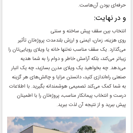
حرفه‌ای بودن آن‌هاست.
و در نهایت:
انتخاب بین سقف پیش ساخته و سنتی
روی هزینه، زمان، ایمنی و ارزش بلندمدت پروژه‌تان تأثیر
می‌گذارد. یک سقف مناسب نه‌تنها خانه یا ویلای رویایی‌تان را
زیباتر می‌کند، بلکه آرامش خاطر و دوام را به شما هدیه
می‌دهد. چه بخواهید یک ویلای مدرن بسازید، چه یک انبار
صنعتی راه‌اندازی کنید، دانستن مزایا و چالش‌های هر گزینه
به شما کمک می‌کند تصمیمی هوشمندانه بگیرید. با اطلاعات
درست و انتخاب پیمانکار مناسب، پروژه‌تان را با اطمینان
پیش ببرید و از نتیجه آن لذت ببرید.