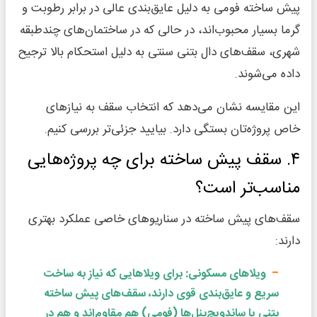
پیش ساخته فومی به دلیل عایق‌بندی عالی در برابر رطوبت و
گرما بسیار محبوب‌اند، در حالی که در ساختمان‌های چندطبقه
شهری، سقف‌های دال بتنی سنتی به دلیل استحکام بالا ترجیح
داده می‌شوند.
این مقایسه نشان می‌دهد که انتخاب سقف به نیازهای
خاص پروژه‌تان بستگی دارد. بیایید جزئی‌تر بررسی کنیم.
۴. سقف پیش ساخته برای چه پروژه‌هایی
مناسب‌تر است؟
سقف‌های پیش ساخته در سناریوهای خاصی عملکرد بهتری
دارند:
ویلاهای مسکونی: برای ویلاهایی که نیاز به ساخت
سریع و عایق‌بندی قوی دارند، سقف‌های پیش ساخته
بتنی یا ساندویچ‌پنل‌ها (فومی) هم مقاوم‌اند و هم در