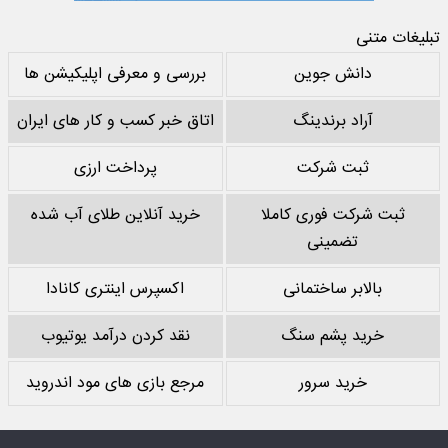
تبلیغات متنی
دانش جوین
بررسی و معرفی اپلیکیشن ها
آراد برندینگ
اتاق خبر کسب و کار های ایران
ثبت شرکت
پرداخت ارزی
ثبت شرکت فوری کاملا
خرید آنلاین طلای آب شده
تضمینی
بالابر ساختمانی
اکسپرس اینتری کانادا
خرید پشم سنگ
نقد کردن درآمد یوتیوب
خرید سرور
مرجع بازی های مود اندروید