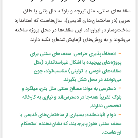
سقف‌های سنتی، مثل تیرچه و بلوک، دال بتنی یا طاق
ضربی (در ساختمان‌های قدیمی)، سال‌هاست که استاندارد
ساخت‌وساز در ایران‌اند. این سقف‌ها در محل پروژه ساخته
می‌شوند و به روش‌های آزمایش‌شده‌ای تکیه دارند.
انعطاف‌پذیری طراحی: سقف‌های سنتی برای
پروژه‌های پیچیده با اشکال غیراستاندارد (مثل
سقف‌های قوسی یا تزئینی) مناسب‌ترند، چون
می‌توانند در محل شکل بگیرند.
دسترسی به مواد: مصالح سنتی مثل بتن، میلگرد و
بلوک تقریباً همه‌جا در دسترس‌اند و نیازی به کارخانه
تخصصی ندارند.
دوام اثبات‌شده: بسیاری از ساختمان‌های قدیمی با
سقف سنتی هنوز پابرجایند، که نشان‌دهنده استحکام
آن‌هاست.