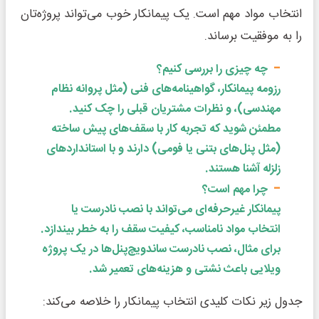
انتخاب مواد مهم است. یک پیمانکار خوب می‌تواند پروژه‌تان
را به موفقیت برساند.
چه چیزی را بررسی کنیم؟
رزومه پیمانکار، گواهینامه‌های فنی (مثل پروانه نظام
مهندسی)، و نظرات مشتریان قبلی را چک کنید.
مطمئن شوید که تجربه کار با سقف‌های پیش ساخته
(مثل پنل‌های بتنی یا فومی) دارند و با استانداردهای
زلزله آشنا هستند.
چرا مهم است؟
پیمانکار غیرحرفه‌ای می‌تواند با نصب نادرست یا
انتخاب مواد نامناسب، کیفیت سقف را به خطر بیندازد.
برای مثال، نصب نادرست ساندویچ‌پنل‌ها در یک پروژه
ویلایی باعث نشتی و هزینه‌های تعمیر شد.
جدول زیر نکات کلیدی انتخاب پیمانکار را خلاصه می‌کند: