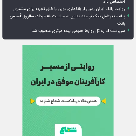
اختصاص داد
روایت بانک ایران زمین از بانکداری نوین با خلق تجربه برای مشتری
پیام مدیرعامل بانک توسعه تعاون به مناسبت ۱۵ مرداد، سالروز تأسیس
بانک
سرپرست اداره کل روابط عمومی بیمه مرکزی منصوب شد