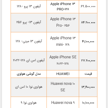
Apple iPhone ۱۳
۶۹.۵۰۰.۰۰۰
آیفون ۱۳ پرو -۱۲۸
PRO-۱۲۸
Apple iPhone ۱۳
آیفون ۱۳- پرو ۲۵۶
۸۴.۲۰۰.۰۰۰
Pro- ۲۵۶
Apple iPhone ۱۳
آیفون ۱۳ مینی- ۱۲۸
۴۱,۱۰۰,۰۰۰
mini- ۱۲۸
Apple iPhone SE
آیفون اس ای ۱۲۸-۲۰۲۲
۲۷.۲۰۰,۰۰۰
۲۰۲۲-۱۲۸
قیمت
HUAWEI
مدل گوشی هواوی
Huawei nova ۱۰
هواوی نوا ۱۰ اس ای
۱۳,۴۰۰,۰۰۰
SE
Huawei nova ۹
هواوی نوا ۹
۱۰,۱۰۰,۰۰۰