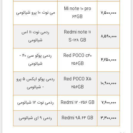
Mi note ۱۰ pro
می نوت ۱۰ پرو شیائومی
۷,۵۰۰,۰۰۰
۶۴GB
Redmi note ۱۱
ردمی نوت ۱۱ اس
۸,۵۹۰,۰۰۰
S-۱۲۸ GB
شیائومی
Red POCO c۴۰
ردمی پوکو سی ۴۰ -
۴,۲۵۰,۰۰۰
۲۵۶GB
شیائومی
Red POCO X۵
ردمی پوکو ایکس ۵ پرو
۱۰,۹۰۰,۰۰۰
۲۵۶GB
- شیائومی
Redmi ۱۲ -۲۵۶ GB
ردمی نوت ۱۲ شیائومی
۷,۶۰۰,۰۰۰
Redmi ۹A ۶۴ GB
ردمی ۹ ای شیائومی
۳,۳۰۰,۰۰۰