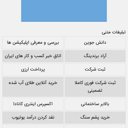
تبلیغات متنی
دانش جوین
بررسی و معرفی اپلیکیشن ها
آراد برندینگ
اتاق خبر کسب و کار های ایران
ثبت شرکت
پرداخت ارزی
ثبت شرکت فوری کاملا
خرید آنلاین طلای آب شده
تضمینی
بالابر ساختمانی
اکسپرس اینتری کانادا
خرید پشم سنگ
نقد کردن درآمد یوتیوب