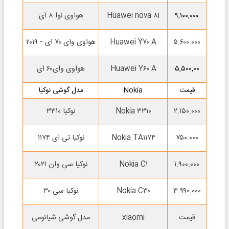
Huawei nova ۸i
هواوی نوا ۸ آی
۹,۱۰۰,۰۰۰
۵.۶۰۰.۰۰۰
Huawei Y۷۰ A
هواوی وای ۷۰ ای - ۲۰۱۹
Huawei Y۶۰ A
هواوی وای۶۰ ای
۵,۵۰۰,۰۰
قیمت
Nokia
مدل گوشی نوکیا
۲.۱۵۰.۰۰۰
Nokia ۳۳۱۰
نوکیا ۳۳۱۰
۷۵۰.۰۰۰
Nokia TA۱۱۷۴
نوکیا تی ای ۱۱۷۴
۱.۹۰۰.۰۰۰
Nokia C۱
نوکیا سی وان ۲۰۲۱
۳.۹۹۰.۰۰۰
Nokia C۳۰
نوکیا سی ۳۰
قیمت
xiaomi
مدل گوشی شیائومی