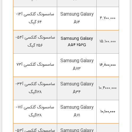
Samsung Galaxy
سامسونگ گلکسی آ۱۴-
۴.۷۰۰.۰۰۰
A۱۴
۶۴ گیگ
سامسونگ گلکسی آ۵۴-
Samsung Galaxy
۱۵.۱۰۰.۰۰۰
A۵۴ ۲۵۶G
۲۵۶ گیگ
Samsung Galaxy
سامسونگ گلکسی آ۷۳
۱۶,۸۰۰,۰۰۰
A۷۳
Samsung Galaxy
سامسونگ گلکسی آ۳۴-
۱۰.۴۰۰۰.۰۰۰
A۳۴
۱۲۸گیگ
Samsung Galaxy
سامسونگ گلکسی آ۷۱-
۱۰,۱۰۰,۰۰۰
A۷۱
۱۲۸گیگ
Samsung Galaxy
سامسونگ گلکسی آ۵۳-