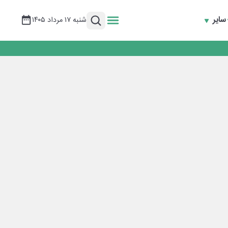
سایر
شنبه ۱۷ مرداد ۱۴۰۵