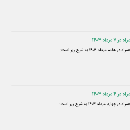
رداد ۱۴۰۳
 مرداد ۱۴۰۳ به شرح زیر است:
رداد ۱۴۰۳
م مرداد ۱۴۰۳ به شرح زیر است: