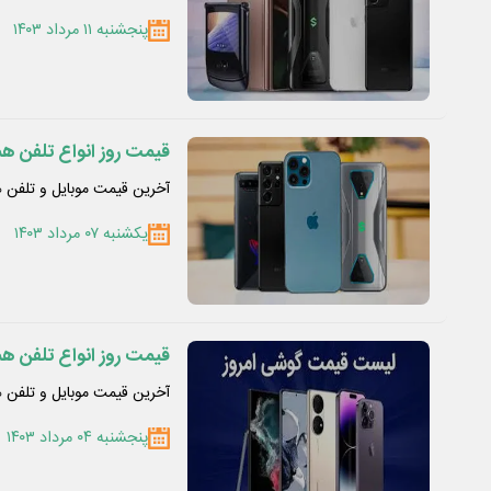
پنجشنبه ۱۱ مرداد ۱۴۰۳
قیمت روز انواع تلفن همراه در ۷ م
آخرین قیمت موبایل و تلفن همراه در هفتم
یکشنبه ۰۷ مرداد ۱۴۰۳
قیمت روز انواع تلفن همراه در ۴ م
آخرین قیمت موبایل و تلفن همراه در چهار
پنجشنبه ۰۴ مرداد ۱۴۰۳