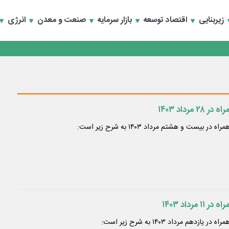
سعه تجارت و همگرایی منطقه‌ای
زیربنایی
اقتصاد توسعه
بازار سرمایه
صنعت و معدن
انرژی
 تأمین مالی
سعه تجارت و همگرایی منطقه‌ای
 تأمین مالی
رداد ۱۴۰۳
یست و هشتم مرداد ۱۴۰۳ به شرح زیر است:
رداد ۱۴۰۳
هم مرداد ۱۴۰۳ به شرح زیر است: