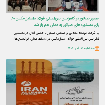
حضور صبانور در کنفرانس بین‌المللی فولاد «استیل‌مکس»/
پای دستاوردهای صبانور به عمان هم باز شد
پ شرکت توسعه معدنی و صنعتی صبانور با حضور فعال در نخستین
کنفرانس بین‌المللی فولاد استیل‌مکس در مسقط عمان، توانمندی‌ها…
سه‌شنبه ۲۵ آذر ۱۴۰۴