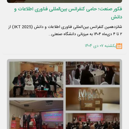
فکور صنعت؛ حامی کنفرانس بین‌المللی فناوری اطلاعات و
دانش
شانزدهمین کنفرانس بین‌المللی فناوری اطلاعات و دانش (IKT 2025) از
۲ تا ۴ دی‌ماه ۱۴۰۴ به میزبانی دانشگاه صنعتی…
یکشنبه ۰۷ دی ۱۴۰۴