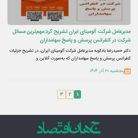
مدیرعامل شرکت آلومینای ایران تشریح کرد:مهم‌ترین مسائل
شرکت در کنفرانس پرسش و پاسخ سهامداران
دکتر حمیدرضا بادکوبه مدیرعامل شرکت آلومینای ایران، در تشریح جزئیات
کنفرانس پرسش و پاسخ سهامداران که به‌صورت آنلاین و…
پنجشنبه ۲۰ آذر ۱۴۰۴
۳
۲
۱