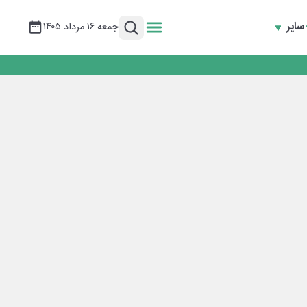
سایر
جمعه ۱۶ مرداد ۱۴۰۵