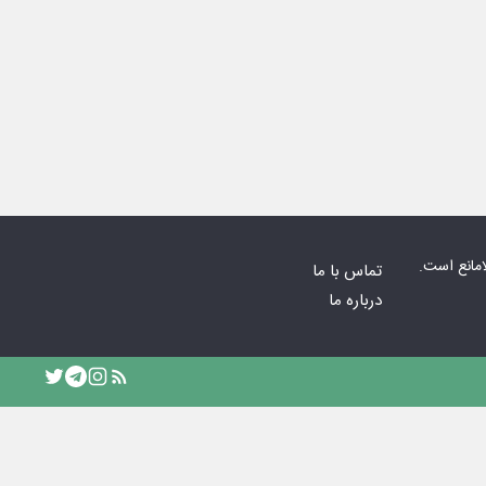
امانع است.
تماس با ما
درباره ما