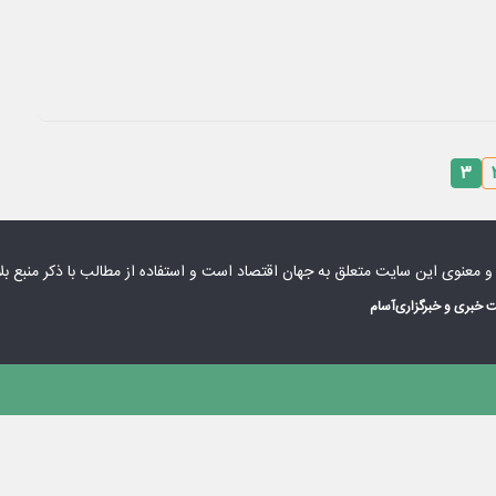
۳
 و معنوی این سایت متعلق به
جهان اقتصاد
است و استفاده از مطالب با ذکر منبع بل
 خبری و خبرگزاری
آسام