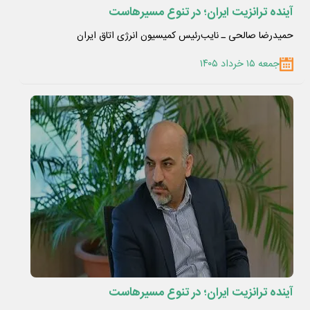
آینده ترانزیت ایران؛ در تنوع مسیرهاست
حمیدرضا صالحی ـ نایب‌رئیس کمیسیون انرژی اتاق ایران
جمعه ۱۵ خرداد ۱۴۰۵
آینده ترانزیت ایران؛ در تنوع مسیرهاست