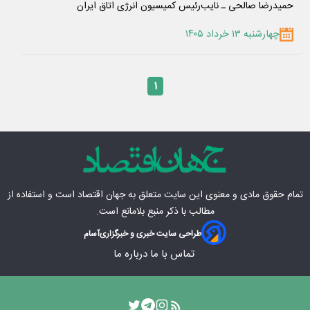
حمیدرضا صالحی ـ نایب‌رئیس کمیسیون انرژی اتاق ایران
چهارشنبه ۱۳ خرداد ۱۴۰۵
۱
تمام حقوق مادی‌ و معنوی این سایت متعلق به
جهان اقتصاد
است و استفاده از
مطالب با ذکر منبع بلامانع است.
طراحی سایت خبری و خبرگزاری
آسام
تماس با ما
درباره ما