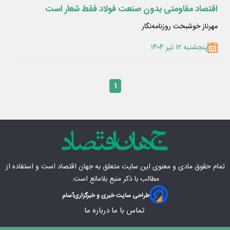
اقتصاد مقاومتی بدون صنعت فولاد فقط شعار است
مهرناز خوشبخت روزنامه‌نگار
پنجشنبه ۱۲ تیر ۱۴۰۴
۱
تمام حقوق مادی‌ و معنوی این سایت متعلق به
جهان اقتصاد
است و استفاده از
مطالب با ذکر منبع بلامانع است.
طراحی سایت خبری و خبرگزاری
آسام
تماس با ما
درباره ما