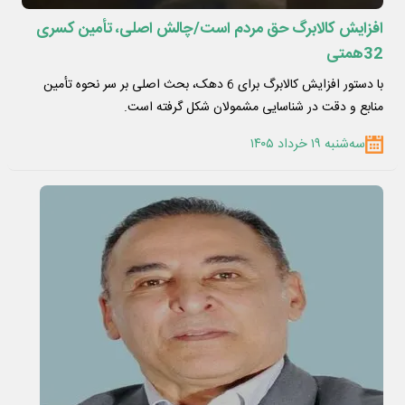
افزایش کالابرگ حق مردم است/چالش اصلی، تأمین کسری
32همتی
با دستور افزایش کالابرگ برای 6 دهک، بحث اصلی بر سر نحوه تأمین
منابع و دقت در شناسایی مشمولان شکل گرفته است.
سه‌شنبه ۱۹ خرداد ۱۴۰۵