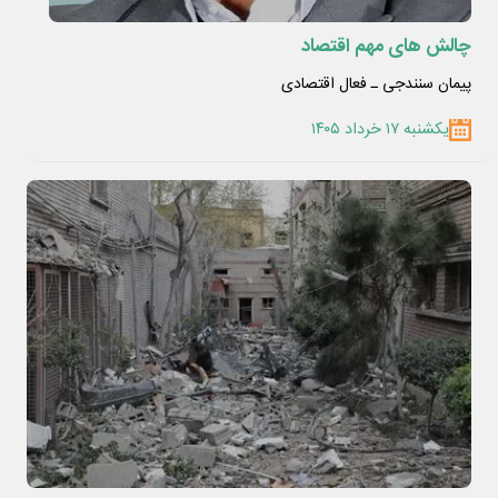
چالش های مهم اقتصاد
پیمان سنندجی ـ فعال اقتصادی
یکشنبه ۱۷ خرداد ۱۴۰۵