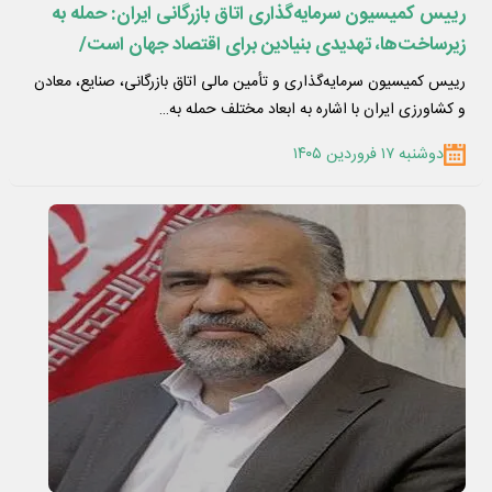
رییس کمیسیون سرمایه‌گذاری اتاق بازرگانی ایران: حمله به
زیرساخت‌ها، تهدیدی بنیادین برای اقتصاد جهان است/
وحدت، کلید عبور از چالش‌ها
رییس کمیسیون سرمایه‌گذاری و تأمین مالی اتاق بازرگانی، صنایع، معادن
و کشاورزی ایران با اشاره به ابعاد مختلف حمله به…
دوشنبه ۱۷ فروردین ۱۴۰۵