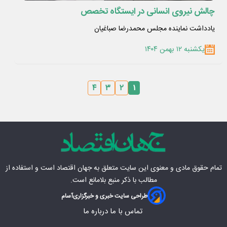
چالش نیروی انسانی در ایستگاه تخصص
یادداشت نماینده مجلس محمدرضا صباغیان
یکشنبه ۱۲ بهمن ۱۴۰۴
۴
۳
۲
۱
تمام حقوق مادی‌ و معنوی این سایت متعلق به
جهان اقتصاد
است و استفاده از
مطالب با ذکر منبع بلامانع است.
طراحی سایت خبری و خبرگزاری
آسام
تماس با ما
درباره ما